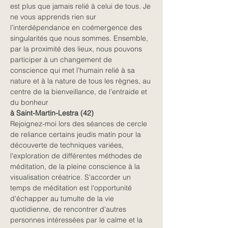
est plus que jamais relié à celui de tous. Je 
ne vous apprends rien sur 
l’interdépendance en coémergence des 
singularités que nous sommes. Ensemble, 
par la proximité des lieux, nous pouvons 
participer à un changement de 
conscience qui met l’humain relié à sa 
nature et à la nature de tous les règnes, au 
centre de la bienveillance, de l’entraide et 
du bonheur
à Saint-Martin-Lestra (42)
Rejoignez-moi lors des séances de cercle 
de reliance certains jeudis matin pour la 
découverte de techniques variées, 
l'exploration de différentes méthodes de 
méditation, de la pleine conscience à la 
visualisation créatrice. S'accorder un 
temps de méditation est l'opportunité 
d'échapper au tumulte de la vie 
quotidienne, de rencontrer d'autres 
personnes intéressées par le calme et la 