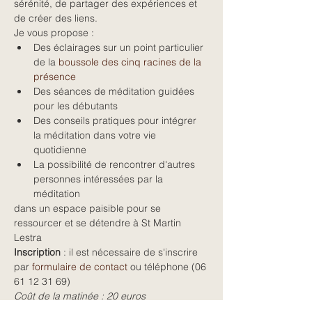
sérénité, de partager des expériences et 
de créer des liens.
Je vous propose :
Des éclairages sur un point particulier 
de la 
boussole des cinq racines de la 
présence
Des séances de méditation guidées 
pour les débutants
Des conseils pratiques pour intégrer 
la méditation dans votre vie 
quotidienne
La possibilité de rencontrer d'autres 
personnes intéressées par la 
méditation
dans un espace paisible pour se 
ressourcer et se détendre à St Martin 
Lestra
Inscription
 : il est nécessaire de s'inscrire 
par 
formulaire de contact
 ou téléphone (06 
61 12 31 69)
Coût de la matinée : 20 euros