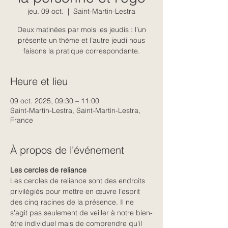
jeu. 09 oct.
  |  
Saint-Martin-Lestra
Deux matinées par mois les jeudis : l’un
présente un thème et l’autre jeudi nous
faisons la pratique correspondante.
Heure et lieu
09 oct. 2025, 09:30 – 11:00
Saint-Martin-Lestra, Saint-Martin-Lestra,
France
À propos de l'événement
Les cercles de reliance
Les cercles de reliance sont des endroits 
privilégiés pour mettre en œuvre l’esprit 
des cinq racines de la présence. Il ne 
s’agit pas seulement de veiller à notre bien-
être individuel mais de comprendre qu’il 