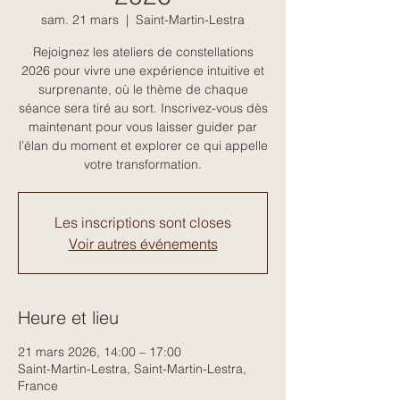
sam. 21 mars
  |  
Saint-Martin-Lestra
Rejoignez les ateliers de constellations
2026 pour vivre une expérience intuitive et
surprenante, où le thème de chaque
séance sera tiré au sort. Inscrivez-vous dès
maintenant pour vous laisser guider par
l’élan du moment et explorer ce qui appelle
votre transformation.
Les inscriptions sont closes
Voir autres événements
Heure et lieu
21 mars 2026, 14:00 – 17:00
Saint-Martin-Lestra, Saint-Martin-Lestra,
France