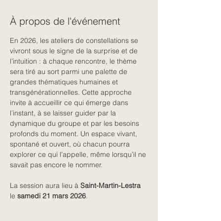
À propos de l'événement
En 2026, les ateliers de constellations se 
vivront sous le signe de la surprise et de 
l’intuition : à chaque rencontre, le thème 
sera tiré au sort parmi une palette de 
grandes thématiques humaines et 
transgénérationnelles. Cette approche 
invite à accueillir ce qui émerge dans 
l’instant, à se laisser guider par la 
dynamique du groupe et par les besoins 
profonds du moment. Un espace vivant, 
spontané et ouvert, où chacun pourra 
explorer ce qui l’appelle, même lorsqu’il ne 
savait pas encore le nommer.
La session aura lieu à 
Saint-Martin-Lestra
le 
samedi 21 mars 2026
.