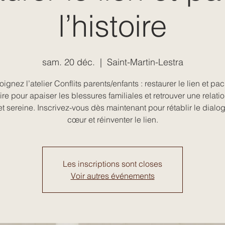
l’histoire
sam. 20 déc.
  |  
Saint-Martin-Lestra
oignez l’atelier Conflits parents/enfants : restaurer le lien et paci
oire pour apaiser les blessures familiales et retrouver une relati
et sereine. Inscrivez-vous dès maintenant pour rétablir le dialo
cœur et réinventer le lien.
Les inscriptions sont closes
Voir autres événements