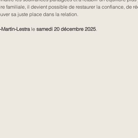
oire familiale, il devient possible de restaurer la confiance, de r
ver sa juste place dans la relation.
-Martin-Lestra
 le 
samedi 20 décembre 2025
.