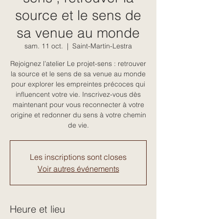
source et le sens de
sa venue au monde
sam. 11 oct.
  |  
Saint-Martin-Lestra
Rejoignez l’atelier Le projet-sens : retrouver
la source et le sens de sa venue au monde
pour explorer les empreintes précoces qui
influencent votre vie. Inscrivez-vous dès
maintenant pour vous reconnecter à votre
origine et redonner du sens à votre chemin
de vie.
Les inscriptions sont closes
Voir autres événements
Heure et lieu