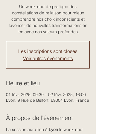
Un week-end de pratique des
constellations de reliaison pour mieux
comprendre nos choix inconscients et
favoriser de nouvelles transformations en
lien avec nos valeurs profondes.
Les inscriptions sont closes
Voir autres événements
Heure et lieu
01 févr. 2025, 09:30 – 02 févr. 2025, 16:00
Lyon, 9 Rue de Belfort, 69004 Lyon, France
À propos de l'événement
La session aura lieu à 
Lyon
 le week-end 