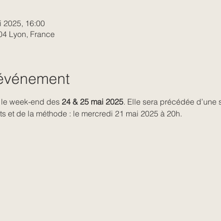
i 2025, 16:00
004 Lyon, France
'événement
 le week-end des 
24 & 25 mai 2025
. Elle sera précédée d’une 
ts et de la méthode : le mercredi 21 mai 2025 à 20h.