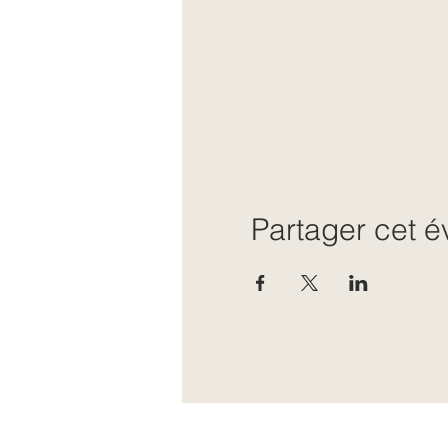
Partager cet 