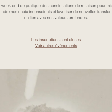
 week-end de pratique des constellations de reliaison pour mi
ndre nos choix inconscients et favoriser de nouvelles transfor
en lien avec nos valeurs profondes.
Les inscriptions sont closes
Voir autres événements