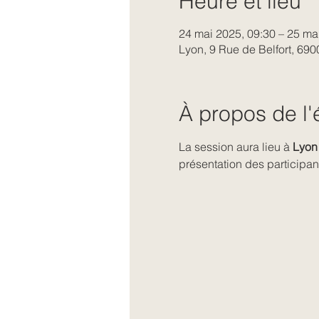
Heure et lieu
24 mai 2025, 09:30 – 25 ma
Lyon, 9 Rue de Belfort, 69
À propos de l
La session aura lieu à 
Lyon
présentation des participan