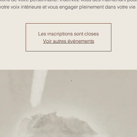
votre voix intérieure et vous engager pleinement dans votre vie 
Les inscriptions sont closes
Voir autres événements