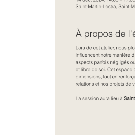
Saint-Martin-Lestra, Saint-M
À propos de l
Lors de cet atelier, nous pl
influencent notre manière d
aspects parfois négligés ou
et libre de soi. Cet espace 
dimensions, tout en renforç
relations et nos projets de v
La session aura lieu à 
Saint