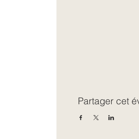
Partager cet 