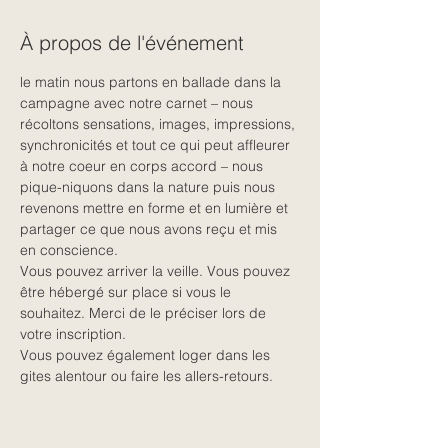
À propos de l'événement
le matin nous partons en ballade dans la 
campagne avec notre carnet – nous 
récoltons sensations, images, impressions, 
synchronicités et tout ce qui peut affleurer 
à notre coeur en corps accord – nous 
pique-niquons dans la nature puis nous 
revenons mettre en forme et en lumière et 
partager ce que nous avons reçu et mis 
en conscience.
Vous pouvez arriver la veille. Vous pouvez 
être hébergé sur place si vous le 
souhaitez. Merci de le préciser lors de 
votre inscription.
Vous pouvez également loger dans les 
gites alentour ou faire les allers-retours.