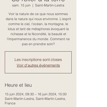
sam. 15 juin
  |  
Saint-Martin-Lestra
Voir la nature de ce que nous sommes
dans la nature qui nous environne. L'esprit
comme le ciel, l'océan, la montagne, le
lotus et tant de métaphores évoquant la
richesse et la fécondité, la beauté et
l'impermanence du monde. Comment ne
pas en prendre soin?
Les inscriptions sont closes
Voir d'autres événements
Heure et lieu
15 juin 2024, 09:30 – 16 juin 2024, 15:00
Saint-Martin-Lestra, Saint-Martin-Lestra,
France