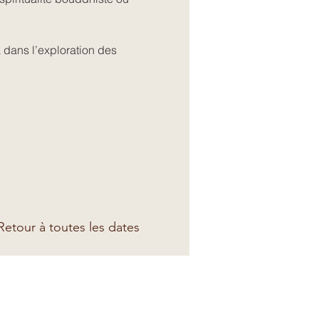
dans l’exploration des 
etour à toutes les dates