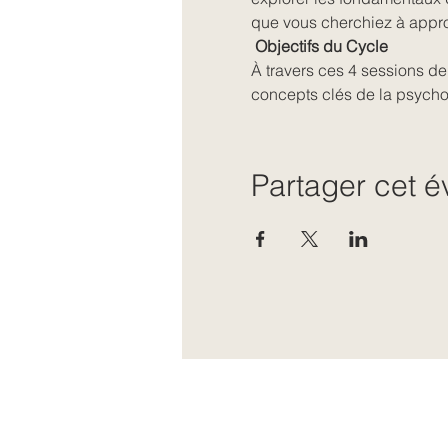
que vous cherchiez à approf
 Objectifs du Cycle 
À travers ces 4 sessions d
concepts clés de la psycho
Partager cet 