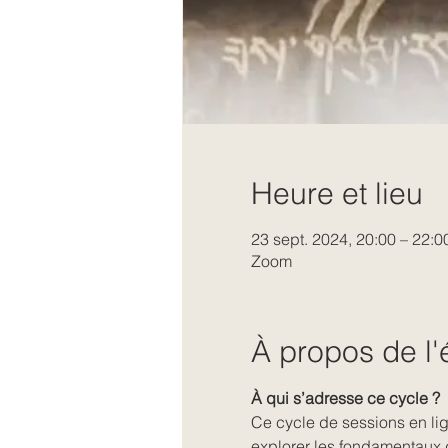
Heure et lieu
23 sept. 2024, 20:00 – 22:0
Zoom
À propos de l
À qui s’adresse ce cycle ? 
Ce cycle de sessions en lig
explorer les fondamentaux 