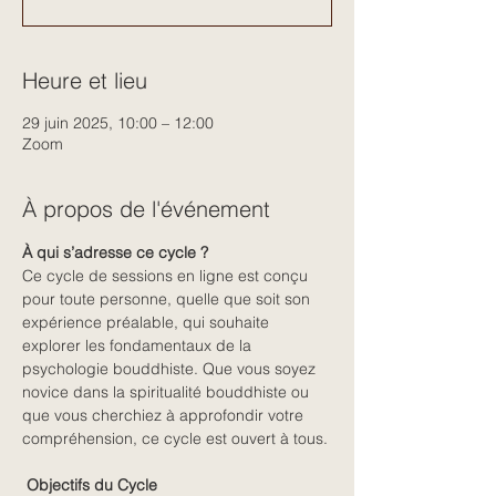
Heure et lieu
29 juin 2025, 10:00 – 12:00
Zoom
À propos de l'événement
À qui s’adresse ce cycle ? 
Ce cycle de sessions en ligne est conçu 
pour toute personne, quelle que soit son 
expérience préalable, qui souhaite 
explorer les fondamentaux de la 
psychologie bouddhiste. Que vous soyez 
novice dans la spiritualité bouddhiste ou 
que vous cherchiez à approfondir votre 
compréhension, ce cycle est ouvert à tous.
 Objectifs du Cycle 