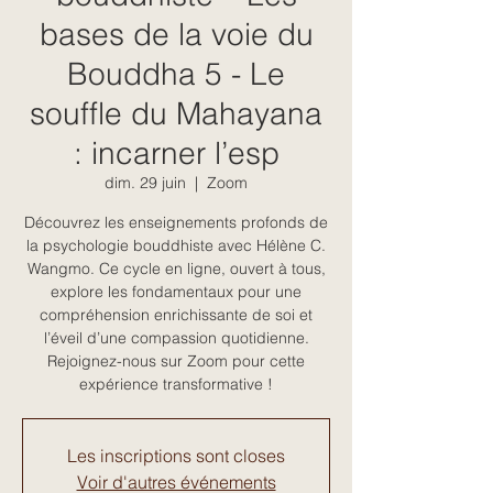
bases de la voie du
Bouddha 5 - Le
souffle du Mahayana
: incarner l’esp
dim. 29 juin
  |  
Zoom
Découvrez les enseignements profonds de
la psychologie bouddhiste avec Hélène C.
Wangmo. Ce cycle en ligne, ouvert à tous,
explore les fondamentaux pour une
compréhension enrichissante de soi et
l’éveil d’une compassion quotidienne.
Rejoignez-nous sur Zoom pour cette
expérience transformative !
Les inscriptions sont closes
Voir d'autres événements