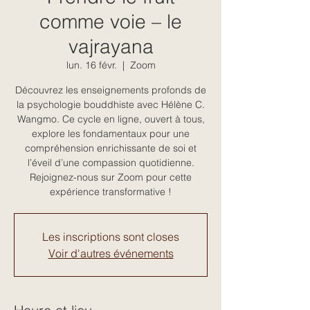
comme voie – le
vajrayana
lun. 16 févr.
  |  
Zoom
Découvrez les enseignements profonds de
la psychologie bouddhiste avec Hélène C.
Wangmo. Ce cycle en ligne, ouvert à tous,
explore les fondamentaux pour une
compréhension enrichissante de soi et
l’éveil d’une compassion quotidienne.
Rejoignez-nous sur Zoom pour cette
expérience transformative !
Les inscriptions sont closes
Voir d'autres événements