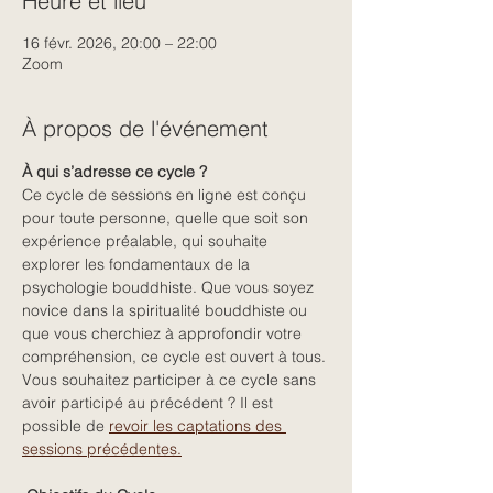
Heure et lieu
16 févr. 2026, 20:00 – 22:00
Zoom
À propos de l'événement
À qui s’adresse ce cycle ? 
Ce cycle de sessions en ligne est conçu 
pour toute personne, quelle que soit son 
expérience préalable, qui souhaite 
explorer les fondamentaux de la 
psychologie bouddhiste. Que vous soyez 
novice dans la spiritualité bouddhiste ou 
que vous cherchiez à approfondir votre 
compréhension, ce cycle est ouvert à tous.
Vous souhaitez participer à ce cycle sans 
avoir participé au précédent ? Il est 
possible de 
revoir les captations des 
sessions précédentes.