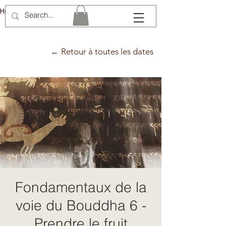
Hélène Lémery
← Retour à toutes les dates
Fondamentaux de la
voie du Bouddha 6 -
Prendre le fruit