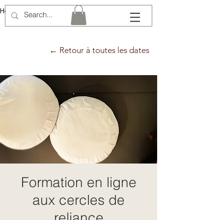
Hélène Lémery
← Retour à toutes les dates
Formation en ligne
aux cercles de
reliance