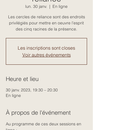
lun. 30 janv.
  |  
En ligne
Les cercles de reliance sont des endroits
privilégiés pour mettre en oeuvre l’esprit
des cinq racines de la présence.
Les inscriptions sont closes
Voir autres événements
Heure et lieu
30 janv. 2023, 19:30 – 20:30
En ligne
À propos de l'événement
Au programme de ces deux sessions en 
ligne :