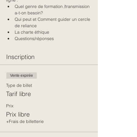
Quel genre de formation /transmission 
a-t-on besoin? 
Qui peut et Comment guider un cercle 
de reliance 
La charte éthique 
Questions/réponses
Inscription
Vente expirée
Type de billet
Tarif libre
Prix
Prix libre
+Frais de billetterie