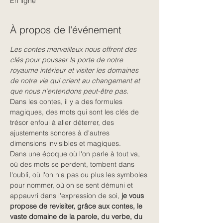
En ligne
À propos de l'événement
Les contes merveilleux nous offrent des 
clés pour pousser la porte de notre 
royaume intérieur et visiter les domaines 
de notre vie qui crient au changement et 
que nous n’entendons peut-être pas.
Dans les contes, il y a des formules 
magiques, des mots qui sont les clés de 
trésor enfoui à aller déterrer, des 
ajustements sonores à d'autres 
dimensions invisibles et magiques.
Dans une époque où l'on parle à tout va, 
où des mots se perdent, tombent dans 
l'oubli, où l'on n'a pas ou plus les symboles 
pour nommer, où on se sent démuni et 
appauvri dans l'expression de soi, 
je vous 
propose de revisiter, grâce aux contes, le 
vaste domaine de la parole, du verbe, du 