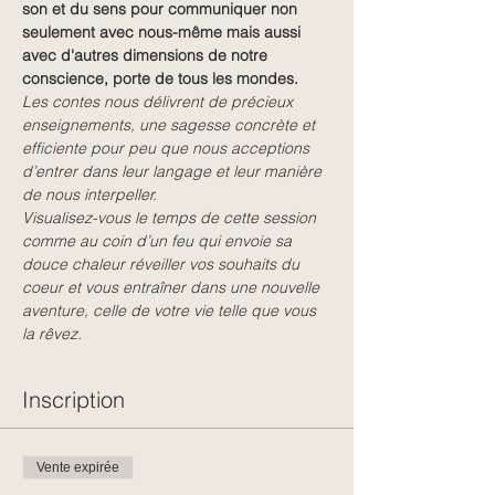
son et du sens pour communiquer non 
seulement avec nous-même mais aussi 
avec d'autres dimensions de notre 
conscience, porte de tous les mondes.
Les contes nous délivrent de précieux 
enseignements, une sagesse concrète et 
efficiente pour peu que nous acceptions 
d’entrer dans leur langage et leur manière 
de nous interpeller. 
Visualisez-vous le temps de cette session 
comme au coin d’un feu qui envoie sa 
douce chaleur réveiller vos souhaits du 
coeur et vous entraîner dans une nouvelle 
aventure, celle de votre vie telle que vous 
la rêvez.
Inscription
Vente expirée