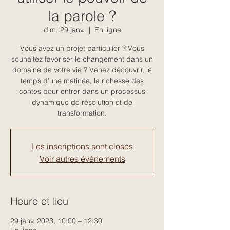
la parole ?
dim. 29 janv.
  |  
En ligne
Vous avez un projet particulier ? Vous
souhaitez favoriser le changement dans un
domaine de votre vie ? Venez découvrir, le
temps d'une matinée, la richesse des
contes pour entrer dans un processus
dynamique de résolution et de
transformation.
Les inscriptions sont closes
Voir autres événements
Heure et lieu
29 janv. 2023, 10:00 – 12:30