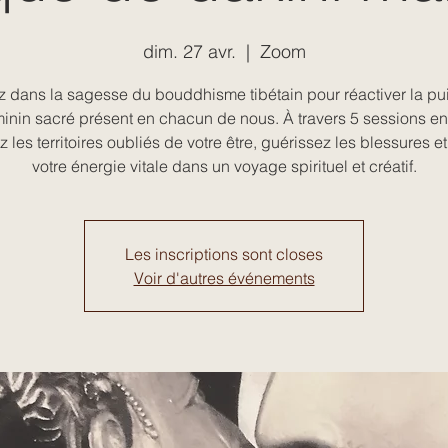
dim. 27 avr.
  |  
Zoom
 dans la sagesse du bouddhisme tibétain pour réactiver la p
inin sacré présent en chacun de nous. À travers 5 sessions en
 les territoires oubliés de votre être, guérissez les blessures et
votre énergie vitale dans un voyage spirituel et créatif.
Les inscriptions sont closes
Voir d'autres événements