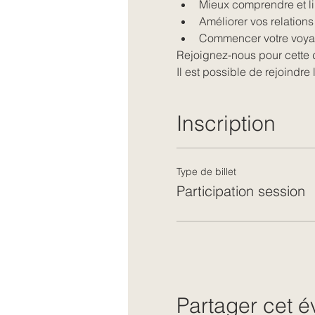
Mieux comprendre et li
Améliorer vos relations
Commencer votre voyag
Rejoignez-nous pour cette d
Il est possible de rejoindre
Inscription
Type de billet
Participation session
Partager cet 