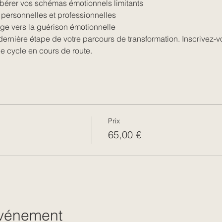
bérer vos schémas émotionnels limitants
 personnelles et professionnelles
e vers la guérison émotionnelle
ernière étape de votre parcours de transformation. Inscrivez-v
 le cycle en cours de route.
Prix
65,00 €
événement