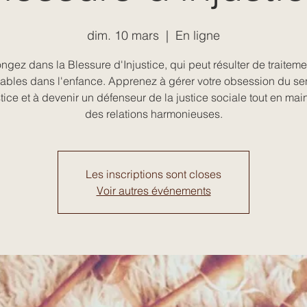
dim. 10 mars
  |  
En ligne
ngez dans la Blessure d'Injustice, qui peut résulter de traiteme
tables dans l'enfance. Apprenez à gérer votre obsession du se
stice et à devenir un défenseur de la justice sociale tout en mai
des relations harmonieuses.
Les inscriptions sont closes
Voir autres événements