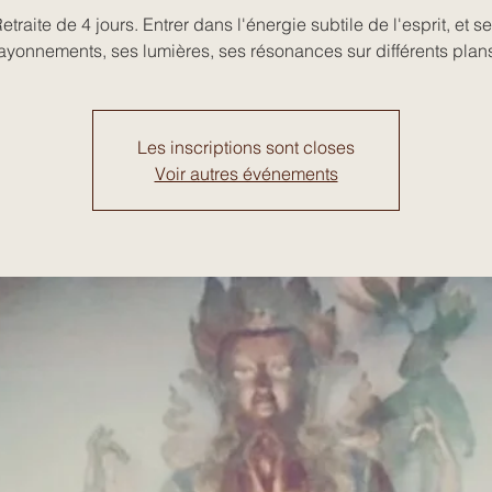
etraite de 4 jours. Entrer dans l'énergie subtile de l'esprit, et s
ayonnements, ses lumières, ses résonances sur différents plan
Les inscriptions sont closes
Voir autres événements