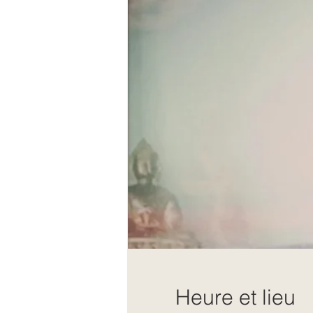
Heure et lieu