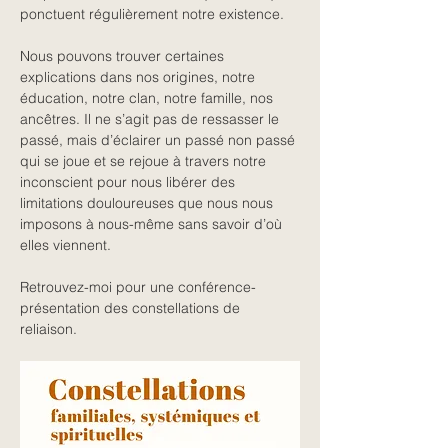
ponctuent régulièrement notre existence.
Nous pouvons trouver certaines 
explications dans nos origines, notre 
éducation, notre clan, notre famille, nos 
ancêtres. Il ne s’agit pas de ressasser le 
passé, mais d’éclairer un passé non passé 
qui se joue et se rejoue à travers notre 
inconscient pour nous libérer des 
limitations douloureuses que nous nous 
imposons à nous-même sans savoir d’où 
elles viennent.
Retrouvez-moi pour une conférence-
présentation des constellations de 
reliaison.