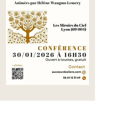
Partager cet événement