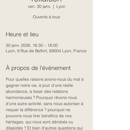
ven. 30 janv.
  |  
Lyon
Ouverte à tous
Heure et lieu
30 janv. 2026, 16:30 – 18:00
Lyon, 9 Rue de Belfort, 69004 Lyon, France
À propos de l'événement
Pour quelles raisons avons-nous du mal à 
gagner notre vie, à jouir d’une réelle 
abondance, à tisser des relations 
harmonieuses ? Pourquoi rêvons nous 
d’une autre activité, sans nous autoriser à 
risquer la différence ? pourquoi ne 
pouvons nous tirer bénéfice de nos 
héritages, qui nous sont dérobés ou 
dilapidés ? Et bien d’autres questions qui 