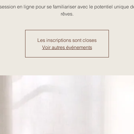
ession en ligne pour se familiariser avec le potentiel unique 
rêves.
Les inscriptions sont closes
Voir autres événements