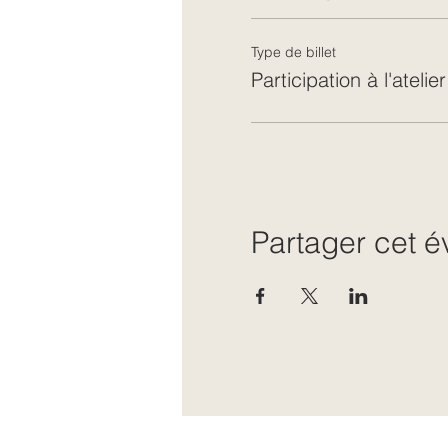
Type de billet
Participation à l'atelier
Partager cet 