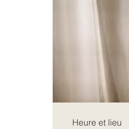
Heure et lieu