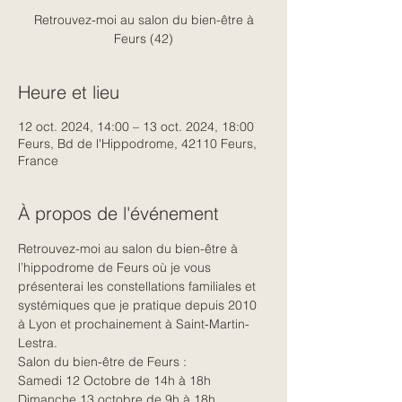
Retrouvez-moi au salon du bien-être à
Feurs (42)
Heure et lieu
12 oct. 2024, 14:00 – 13 oct. 2024, 18:00
Feurs, Bd de l'Hippodrome, 42110 Feurs,
France
À propos de l'événement
Retrouvez-moi au salon du bien-être à 
l’hippodrome de Feurs où je vous 
présenterai les constellations familiales et 
systémiques que je pratique depuis 2010 
à Lyon et prochainement à Saint-Martin-
Lestra.
Salon du bien-être de Feurs : 
Samedi 12 Octobre de 14h à 18h
Dimanche 13 octobre de 9h à 18h