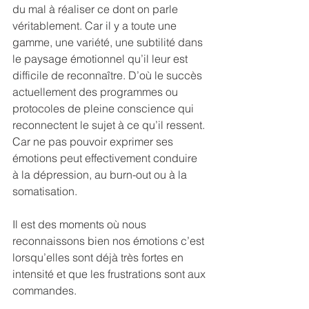
du mal à réaliser ce dont on parle 
véritablement. Car il y a toute une 
gamme, une variété, une subtilité dans 
le paysage émotionnel qu’il leur est 
difficile de reconnaître. D’où le succès 
actuellement des programmes ou 
protocoles de pleine conscience qui 
reconnectent le sujet à ce qu’il ressent. 
Car ne pas pouvoir exprimer ses 
émotions peut effectivement conduire 
à la dépression, au burn-out ou à la 
somatisation.
Il est des moments où nous 
reconnaissons bien nos émotions c’est 
lorsqu’elles sont déjà très fortes en 
intensité et que les frustrations sont aux 
commandes.