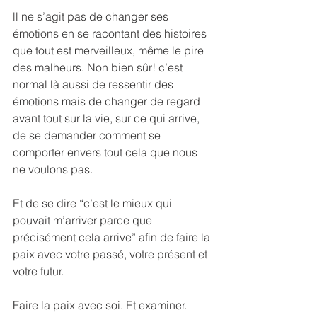
ll ne s’agit pas de changer ses 
émotions en se racontant des histoires 
que tout est merveilleux, même le pire 
des malheurs. Non bien sûr! c’est 
normal là aussi de ressentir des 
émotions mais de changer de regard 
avant tout sur la vie, sur ce qui arrive, 
de se demander comment se 
comporter envers tout cela que nous 
ne voulons pas.
Et de se dire “c’est le mieux qui 
pouvait m’arriver parce que 
précisément cela arrive” afin de faire la 
paix avec votre passé, votre présent et 
votre futur.
Faire la paix avec soi. Et examiner.