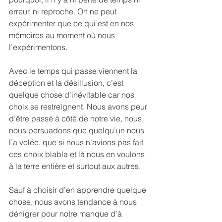
erreur, ni reproche. On ne peut 
expérimenter que ce qui est en nos 
mémoires au moment où nous 
l’expérimentons.
Avec le temps qui passe viennent la 
déception et la désillusion, c’est 
quelque chose d’inévitable car nos 
choix se restreignent. Nous avons peur 
d’être passé à côté de notre vie, nous 
nous persuadons que quelqu’un nous 
l’a volée, que si nous n’avions pas fait 
ces choix blabla et là nous en voulons 
à la terre entière et surtout aux autres.
Sauf à choisir d’en apprendre quelque 
chose, nous avons tendance à nous 
dénigrer pour notre manque d’à 