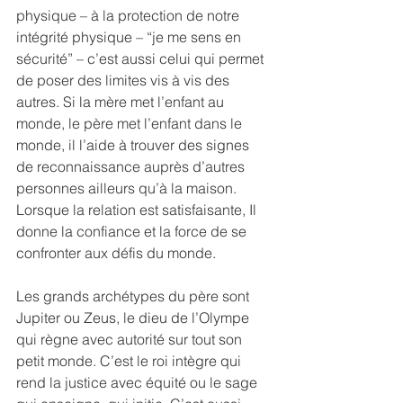
physique – à la protection de notre 
intégrité physique – “je me sens en 
sécurité” – c’est aussi celui qui permet 
de poser des limites vis à vis des 
autres. Si la mère met l’enfant au 
monde, le père met l’enfant dans le 
monde, il l’aide à trouver des signes 
de reconnaissance auprès d’autres 
personnes ailleurs qu’à la maison. 
Lorsque la relation est satisfaisante, Il 
donne la confiance et la force de se 
confronter aux défis du monde.
Les grands archétypes du père sont 
Jupiter ou Zeus, le dieu de l’Olympe 
qui règne avec autorité sur tout son 
petit monde. C’est le roi intègre qui 
rend la justice avec équité ou le sage 