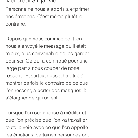
Mercredi 31 janvier
Personne ne nous a appris à exprimer 
nos émotions. C’est même plutôt le 
contraire.
Depuis que nous sommes petit, on 
nous a envoyé le message qu’il était 
mieux, plus convenable de les garder 
pour soi. Ce qui a contribué pour une 
large part à nous couper de notre 
ressenti. Et surtout nous a habitué à 
montrer parfois le contraire de ce que 
l’on ressent, à porter des masques, à 
s’éloigner de qui on est.
Lorsque l’on commence à méditer et 
que l’on précise que l’on va travailler 
toute la voie avec ce que l’on appelle 
les émotions, certaines personnes ont 