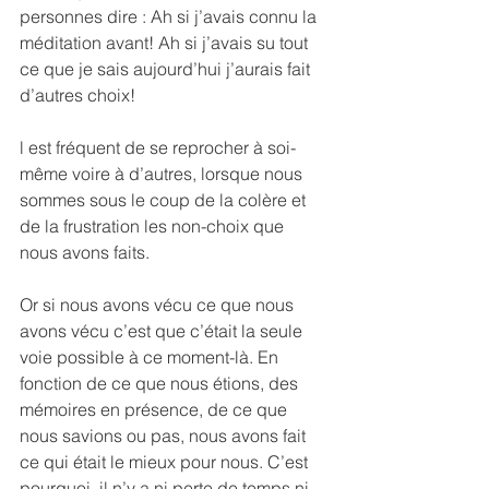
personnes dire : Ah si j’avais connu la 
méditation avant! Ah si j’avais su tout 
ce que je sais aujourd’hui j’aurais fait 
d’autres choix!
l est fréquent de se reprocher à soi-
même voire à d’autres, lorsque nous 
sommes sous le coup de la colère et 
de la frustration les non-choix que 
nous avons faits.
Or si nous avons vécu ce que nous 
avons vécu c’est que c’était la seule 
voie possible à ce moment-là. En 
fonction de ce que nous étions, des 
mémoires en présence, de ce que 
nous savions ou pas, nous avons fait 
ce qui était le mieux pour nous. C’est 
pourquoi, il n’y a ni perte de temps ni 