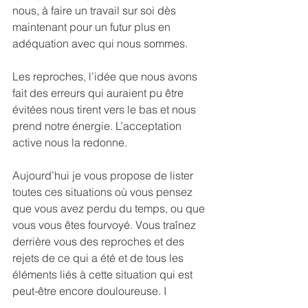
nous, à faire un travail sur soi dès 
maintenant pour un futur plus en 
adéquation avec qui nous sommes.
Les reproches, l’idée que nous avons 
fait des erreurs qui auraient pu être 
évitées nous tirent vers le bas et nous 
prend notre énergie. L’acceptation 
active nous la redonne.
Aujourd’hui je vous propose de lister 
toutes ces situations où vous pensez 
que vous avez perdu du temps, ou que 
vous vous êtes fourvoyé. Vous traînez 
derrière vous des reproches et des 
rejets de ce qui a été et de tous les 
éléments liés à cette situation qui est 
peut-être encore douloureuse. I