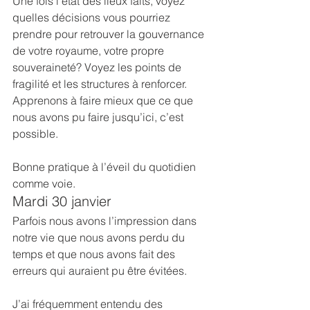
Une fois l’état des lieux faits, voyez 
quelles décisions vous pourriez 
prendre pour retrouver la gouvernance 
de votre royaume, votre propre 
souveraineté? Voyez les points de 
fragilité et les structures à renforcer. 
Apprenons à faire mieux que ce que 
nous avons pu faire jusqu’ici, c’est 
possible.
Bonne pratique à l’éveil du quotidien 
comme voie.
Mardi 30 janvier
Parfois nous avons l’impression dans 
notre vie que nous avons perdu du 
temps et que nous avons fait des 
erreurs qui auraient pu être évitées.
J’ai fréquemment entendu des 