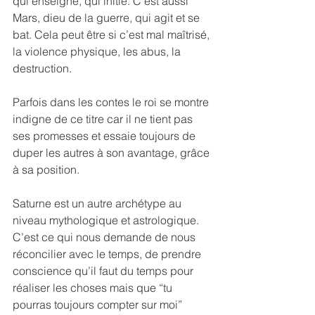
qui enseigne, qui initie. C’est aussi 
Mars, dieu de la guerre, qui agit et se 
bat. Cela peut être si c’est mal maîtrisé, 
la violence physique, les abus, la 
destruction.
Parfois dans les contes le roi se montre 
indigne de ce titre car il ne tient pas 
ses promesses et essaie toujours de 
duper les autres à son avantage, grâce 
à sa position.
Saturne est un autre archétype au 
niveau mythologique et astrologique. 
C’est ce qui nous demande de nous 
réconcilier avec le temps, de prendre 
conscience qu’il faut du temps pour 
réaliser les choses mais que “tu 
pourras toujours compter sur moi” 