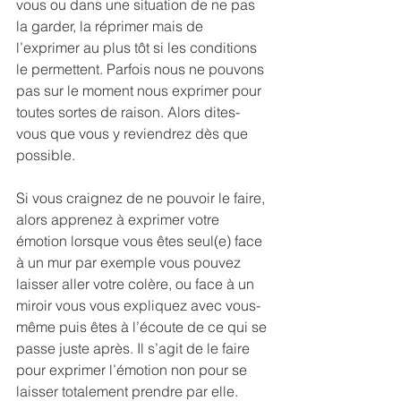
vous ou dans une situation de ne pas 
la garder, la réprimer mais de 
l’exprimer au plus tôt si les conditions 
le permettent. Parfois nous ne pouvons 
pas sur le moment nous exprimer pour 
toutes sortes de raison. Alors dites-
vous que vous y reviendrez dès que 
possible.
Si vous craignez de ne pouvoir le faire, 
alors apprenez à exprimer votre 
émotion lorsque vous êtes seul(e) face 
à un mur par exemple vous pouvez 
laisser aller votre colère, ou face à un 
miroir vous vous expliquez avec vous-
même puis êtes à l’écoute de ce qui se 
passe juste après. Il s’agit de le faire 
pour exprimer l’émotion non pour se 
laisser totalement prendre par elle. 