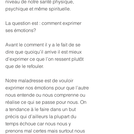
niveau de notre santé physique, 
psychique et même spirituelle.
La question est : comment exprimer 
ses émotions?
Avant le comment il y a le fait de se 
dire que quoiqu’il arrive il est mieux 
d’exprimer ce que l’on ressent plutôt 
que de le refouler.
Notre maladresse est de vouloir 
exprimer nos émotions pour que l’autre 
nous entende ou nous comprenne ou 
réalise ce qui se passe pour nous. On 
a tendance à le faire dans un but 
précis qui d’ailleurs la plupart du 
temps échoue car nous nous y 
prenons mal certes mais surtout nous 