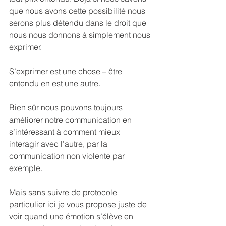
que nous avons cette possibilité nous 
serons plus détendu dans le droit que 
nous nous donnons à simplement nous 
exprimer.
S’exprimer est une chose – être 
entendu en est une autre.
Bien sûr nous pouvons toujours 
améliorer notre communication en 
s’intéressant à comment mieux 
interagir avec l’autre, par la 
communication non violente par 
exemple.
Mais sans suivre de protocole 
particulier ici je vous propose juste de 
voir quand une émotion s’élève en 