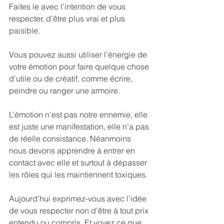
Faites le avec l’intention de vous 
respecter, d’être plus vrai et plus 
paisible.
Vous pouvez aussi utiliser l’énergie de 
votre émotion pour faire quelque chose 
d’utile ou de créatif, comme écrire, 
peindre ou ranger une armoire.
L’émotion n’est pas notre ennemie, elle 
est juste une manifestation, elle n’a pas 
de réelle consistance. Néanmoins 
nous devons apprendre à entrer en 
contact avec elle et surtout à dépasser 
les rôles qui les maintiennent toxiques.
Aujourd’hui exprimez-vous avec l’idée 
de vous respecter non d’être à tout prix 
entendu ou compris. Et voyez ce que 