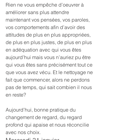
Rien ne vous empêche d’oeuvrer à 
améliorer sans plus attendre 
maintenant vos pensées, vos paroles, 
vos comportements afin d’avoir des 
attitudes de plus en plus appropriées, 
de plus en plus justes, de plus en plus 
en adéquation avec qui vous êtes 
aujourd’hui mais vous n’auriez pu être 
qui vous êtes sans précisément tout ce 
que vous avez vécu. Et le nettoyage ne 
fait que commencer, alors ne perdons 
pas de temps, qui sait combien il nous 
en reste?
Aujourd’hui, bonne pratique du 
changement de regard, du regard 
profond qui apaise et nous réconcilie 
avec nos choix.