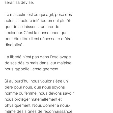
serait sa devise.
Le masculin est ce qui agit, pose des 
actes, structure intérieurement plutôt 
que de se laisser structurer de 
l’extérieur. C’est la conscience que 
pour être libre il est nécessaire d’être 
discipliné.
La liberté n’est pas dans l’esclavage 
de ses désirs mais dans leur maîtrise 
nous rappelle l’enseignement.
Si aujourd’hui nous voulons être un 
père pour nous, que nous soyons 
homme ou femme, nous devons savoir 
nous protéger matériellement et 
physiquement. Nous donner à nous-
même des signes de reconnaissance 