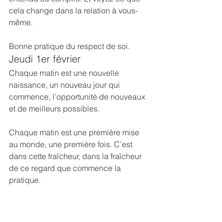
cela change dans la relation à vous-
même.
Bonne pratique du respect de soi.
Jeudi 1er février
Chaque matin est une nouvelle 
naissance, un nouveau jour qui 
commence, l’opportunité de nouveaux 
et de meilleurs possibles.
Chaque matin est une première mise 
au monde, une première fois. C’est 
dans cette fraîcheur, dans la fraîcheur 
de ce regard que commence la 
pratique.
Une journée nous est encore offerte où 
nous pouvons placer notre esprit sur 