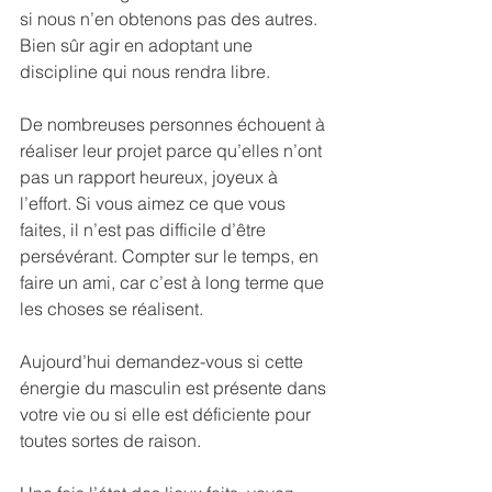
si nous n’en obtenons pas des autres. 
Bien sûr agir en adoptant une 
discipline qui nous rendra libre.
De nombreuses personnes échouent à 
réaliser leur projet parce qu’elles n’ont 
pas un rapport heureux, joyeux à 
l’effort. Si vous aimez ce que vous 
faites, il n’est pas difficile d’être 
persévérant. Compter sur le temps, en 
faire un ami, car c’est à long terme que 
les choses se réalisent.
Aujourd’hui demandez-vous si cette 
énergie du masculin est présente dans 
votre vie ou si elle est déficiente pour 
toutes sortes de raison.