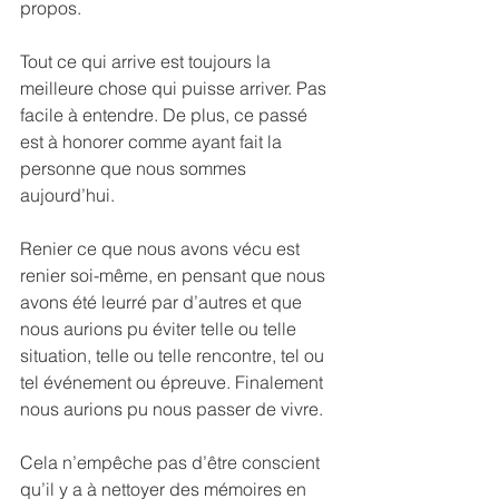
propos.
Tout ce qui arrive est toujours la 
meilleure chose qui puisse arriver. Pas 
facile à entendre. De plus, ce passé 
est à honorer comme ayant fait la 
personne que nous sommes 
aujourd’hui.
Renier ce que nous avons vécu est 
renier soi-même, en pensant que nous 
avons été leurré par d’autres et que 
nous aurions pu éviter telle ou telle 
situation, telle ou telle rencontre, tel ou 
tel événement ou épreuve. Finalement 
nous aurions pu nous passer de vivre.
Cela n’empêche pas d’être conscient 
qu’il y a à nettoyer des mémoires en 