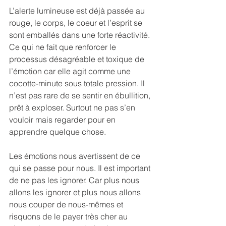
L’alerte lumineuse est déjà passée au 
rouge, le corps, le coeur et l’esprit se 
sont emballés dans une forte réactivité. 
Ce qui ne fait que renforcer le 
processus désagréable et toxique de 
l’émotion car elle agit comme une 
cocotte-minute sous totale pression. Il 
n’est pas rare de se sentir en ébullition, 
prêt à exploser. Surtout ne pas s’en 
vouloir mais regarder pour en 
apprendre quelque chose.
Les émotions nous avertissent de ce 
qui se passe pour nous. Il est important 
de ne pas les ignorer. Car plus nous 
allons les ignorer et plus nous allons 
nous couper de nous-mêmes et 
risquons de le payer très cher au 