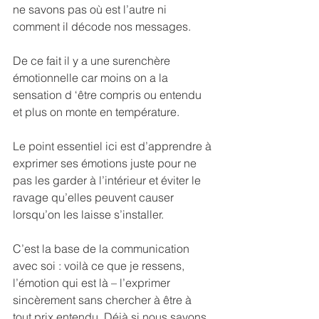
ne savons pas où est l’autre ni 
comment il décode nos messages.
De ce fait il y a une surenchère 
émotionnelle car moins on a la 
sensation d ‘être compris ou entendu 
et plus on monte en température.
Le point essentiel ici est d’apprendre à 
exprimer ses émotions juste pour ne 
pas les garder à l’intérieur et éviter le 
ravage qu’elles peuvent causer 
lorsqu’on les laisse s’installer.
C’est la base de la communication 
avec soi : voilà ce que je ressens, 
l’émotion qui est là – l’exprimer 
sincèrement sans chercher à être à 
tout prix entendu. Déjà si nous savons 