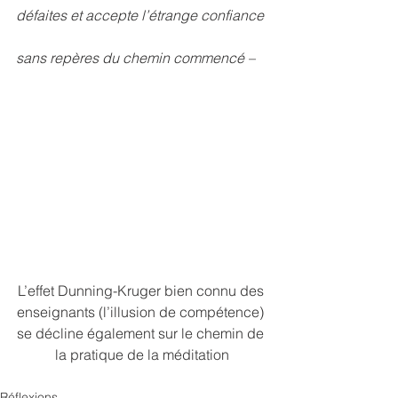
défaites et accepte l’étrange confiance
sans repères du chemin commencé –
L’effet Dunning-Kruger bien connu des 
enseignants (l’illusion de compétence) 
se décline également sur le chemin de 
la pratique de la méditation
Réflexions