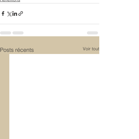
Voir tout
Posts récents