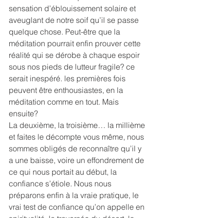
sensation d’éblouissement solaire et 
aveuglant de notre soif qu’il se passe 
quelque chose. Peut-être que la 
méditation pourrait enfin prouver cette 
réalité qui se dérobe à chaque espoir 
sous nos pieds de lutteur fragile? ce 
serait inespéré. les premières fois 
peuvent être enthousiastes, en la 
méditation comme en tout. Mais 
ensuite?
La deuxième, la troisième… la millième 
et faites le décompte vous même, nous 
sommes obligés de reconnaître qu’il y 
a une baisse, voire un effondrement de 
ce qui nous portait au début, la 
confiance s’étiole. Nous nous 
préparons enfin à la vraie pratique, le 
vrai test de confiance qu’on appelle en 