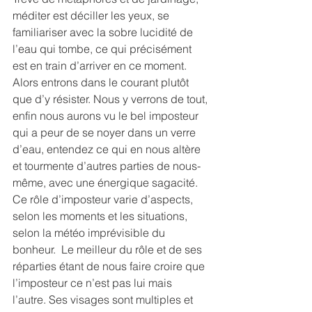
méditer est déciller les yeux, se 
familiariser avec la sobre lucidité de 
l’eau qui tombe, ce qui précisément 
est en train d’arriver en ce moment. 
Alors entrons dans le courant plutôt 
que d’y résister. Nous y verrons de tout, 
enfin nous aurons vu le bel imposteur 
qui a peur de se noyer dans un verre 
d’eau, entendez ce qui en nous altère 
et tourmente d’autres parties de nous-
même, avec une énergique sagacité. 
Ce rôle d’imposteur varie d’aspects, 
selon les moments et les situations, 
selon la météo imprévisible du 
bonheur.  Le meilleur du rôle et de ses 
réparties étant de nous faire croire que 
l’imposteur ce n’est pas lui mais 
l’autre. Ses visages sont multiples et 