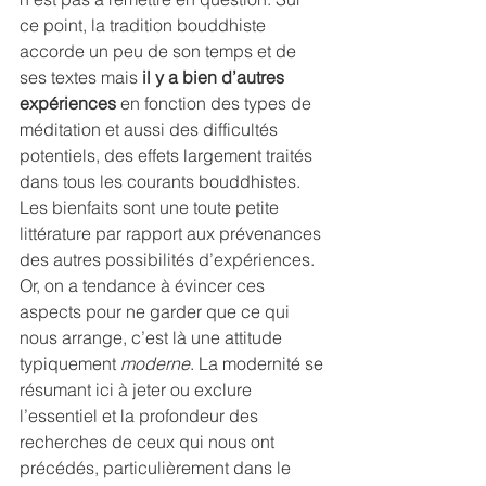
ce point, la tradition bouddhiste 
accorde un peu de son temps et de 
ses textes mais 
il y a bien d’autres 
expériences
 en fonction des types de 
méditation et aussi des difficultés 
potentiels, des effets largement traités 
dans tous les courants bouddhistes. 
Les bienfaits sont une toute petite 
littérature par rapport aux prévenances 
des autres possibilités d’expériences. 
Or, on a tendance à évincer ces 
aspects pour ne garder que ce qui 
nous arrange, c’est là une attitude 
typiquement
 moderne
. La modernité se 
résumant ici à jeter ou exclure 
l’essentiel et la profondeur des 
recherches de ceux qui nous ont 
précédés, particulièrement dans le 