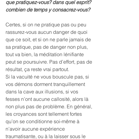
que pratiquez-vous? dans quel esprit? 
combien de temps y consacrez-vous?
Certes, si on ne pratique pas ou peu 
rassurez-vous aucun danger de quoi 
que ce soit, et si on ne parle jamais de 
sa pratique, pas de danger non plus, 
tout va bien, la méditation lénifiante 
peut se poursuivre. Pas d’effort, pas de 
résultat, ça reste vrai partout.
Si la vacuité ne vous bouscule pas, si 
vos démons dorment tranquillement 
dans la cave aux illusions, si vos 
fesses n’ont aucune callosité, alors là 
non plus pas de problème. En général, 
les croyances sont tellement fortes 
qu’on se conditionne soi-même à 
n’avoir aucune expérience 
traumatisante, ou à la laisser sous le 