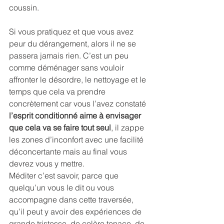
coussin.
Si vous pratiquez et que vous avez 
peur du dérangement, alors il ne se 
passera jamais rien. C’est un peu 
comme déménager sans vouloir 
affronter le désordre, le nettoyage et le 
temps que cela va prendre 
concrètement car vous l’avez constaté 
l’esprit conditionné aime à envisager 
que cela va se faire tout seul
, il zappe 
les zones d’inconfort avec une facilité 
déconcertante mais au final vous 
devrez vous y mettre.
Méditer c’est savoir, parce que 
quelqu’un vous le dit ou vous 
accompagne dans cette traversée, 
qu’il peut y avoir des expériences de 
grande tristesse, de colère tenace, de 