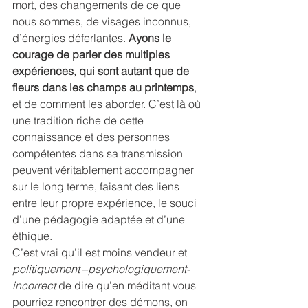
mort, des changements de ce que 
nous sommes, de visages inconnus, 
d’énergies déferlantes. 
Ayons le 
courage de parler des multiples 
expériences, qui sont autant que de 
fleurs dans les champs au printemps
, 
et de comment les aborder. C’est là où 
une tradition riche de cette 
connaissance et des personnes 
compétentes dans sa transmission 
peuvent véritablement accompagner 
sur le long terme, faisant des liens 
entre leur propre expérience, le souci 
d’une pédagogie adaptée et d’une 
éthique.
C’est vrai qu’il est moins vendeur et 
politiquement
 –
psychologiquement- 
incorrect
 de dire qu’en méditant vous 
pourriez rencontrer des démons, on 