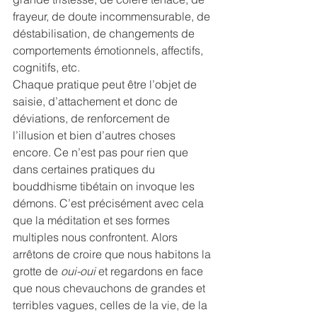
frayeur, de doute incommensurable, de 
déstabilisation, de changements de 
comportements émotionnels, affectifs, 
cognitifs, etc.
Chaque pratique peut être l’objet de 
saisie, d’attachement et donc de 
déviations, de renforcement de 
l’illusion et bien d’autres choses 
encore. Ce n’est pas pour rien que 
dans certaines pratiques du 
bouddhisme tibétain on invoque les 
démons. C’est précisément avec cela 
que la méditation et ses formes 
multiples nous confrontent. Alors 
arrêtons de croire que nous habitons la 
grotte de 
oui-oui
 et regardons en face 
que nous chevauchons de grandes et 
terribles vagues, celles de la vie, de la 