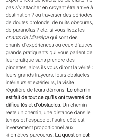
pas s’y attacher en croyant être arrivé à 
destination ? ou traverser des périodes 
de doutes profonds, de nuits obscures, 
de paranoïas ? etc. si vous lisez les
chants de Milarépa
 qui sont des 
chants d’expériences ou ceux d’autres 
grands pratiquants qui vous parlent de 
leur pratique sans prendre des 
pincettes, alors ils vous diront la vérité : 
leurs grands frayeurs, leurs obstacles 
intérieurs et extérieurs, la visite 
régulière de leurs démons. 
Le chemin 
est fait de tout ce qu’ils ont traversé de 
difficultés et d’obstacles
. Un chemin 
reste un chemin, une distance dans le 
temps et l’espace et l’autre côté est 
inversement proportionnel aux 
kilomètres parcourus. 
La question est: 