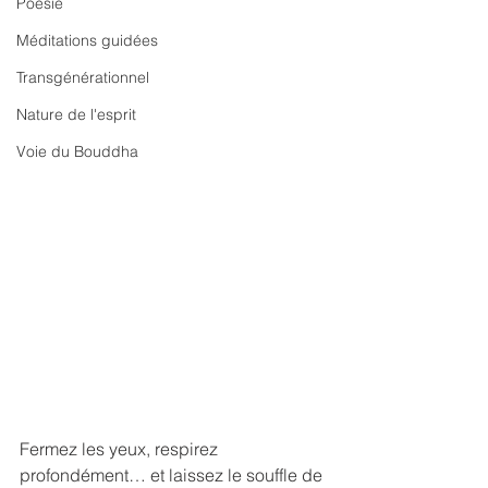
Poésie
Méditations guidées
Transgénérationnel
Nature de l'esprit
Voie du Bouddha
Fermez les yeux, respirez 
profondément… et laissez le souffle de 