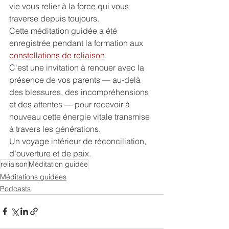
vie vous relier à la force qui vous 
traverse depuis toujours.
Cette méditation guidée a été 
enregistrée pendant la formation aux 
constellations de reliaison
.
C'est une invitation à renouer avec la 
présence de vos parents — au-delà 
des blessures, des incompréhensions 
et des attentes — pour recevoir à 
nouveau cette énergie vitale transmise 
à travers les générations.
Un voyage intérieur de réconciliation, 
d’ouverture et de paix.
reliaison
Méditation guidée
Méditations guidées
Podcasts