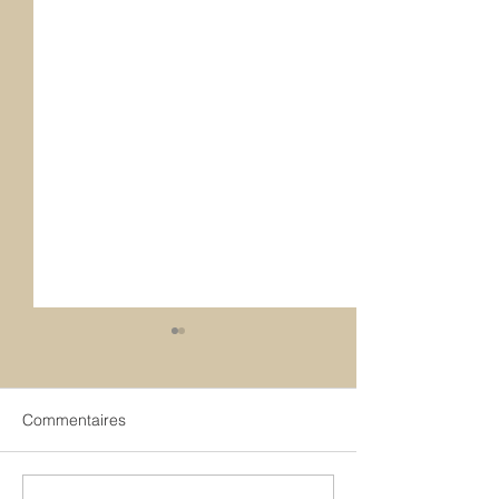
Commentaires