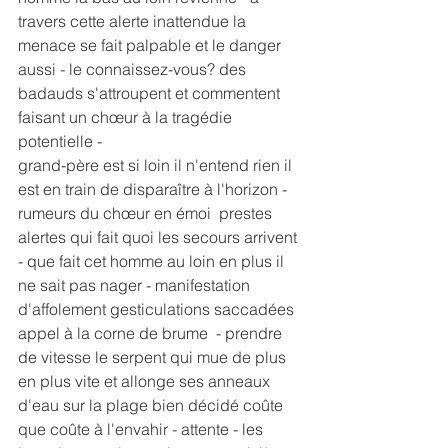
travers cette alerte inattendue la 
menace se fait palpable et le danger 
aussi - le connaissez-vous? des 
badauds s'attroupent et commentent 
faisant un chœur à la tragédie 
potentielle -
grand-père est si loin il n'entend rien il 
est en train de disparaître à l'horizon - 
rumeurs du chœur en émoi  prestes 
alertes qui fait quoi les secours arrivent 
- que fait cet homme au loin en plus il 
ne sait pas nager - manifestation 
d'affolement gesticulations saccadées 
appel à la corne de brume  - prendre 
de vitesse le serpent qui mue de plus 
en plus vite et allonge ses anneaux 
d'eau sur la plage bien décidé coûte 
que coûte à l'envahir - attente - les 