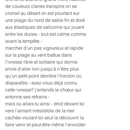
de couleurs claires transpire on se 
croirait au désert on est pourtant sur 
une plage du nord de sable fin et doré 
aux élastiques de salicorne qui jouent 
entre les dunes - tout est calme comme 
avant la tempête -
marcher d'un pas vigoureux et rapide 
sur la plage au vent battue dans 
l'ivresse libre et solitaire qui donne 
envie d'aller loin jusqu'à n'être plus 
qu'un petit point derrière l'horizon où 
disparaître - avez-vous déjà connu 
cette ivresse? j'entends le chœur qui 
entonne ses refrains -
mais où allais-tu ainsi - droit devant toi 
vers l'aimant irrésistible de la mer 
cachée voulant toi seul la découvrir la 
faire venir et peut-être même l'envoûter 