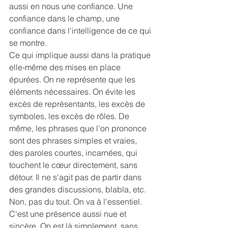
aussi en nous une confiance. Une 
confiance dans le champ, une 
confiance dans l'intelligence de ce qui 
se montre.
Ce qui implique aussi dans la pratique 
elle-même des mises en place 
épurées. On ne représente que les 
éléments nécessaires. On évite les 
excès de représentants, les excès de 
symboles, les excès de rôles. De 
même, les phrases que l'on prononce 
sont des phrases simples et vraies, 
des paroles courtes, incarnées, qui 
touchent le cœur directement, sans 
détour. Il ne s'agit pas de partir dans 
des grandes discussions, blabla, etc. 
Non, pas du tout. On va à l'essentiel. 
C'est une présence aussi nue et 
sincère. On est là simplement, sans 