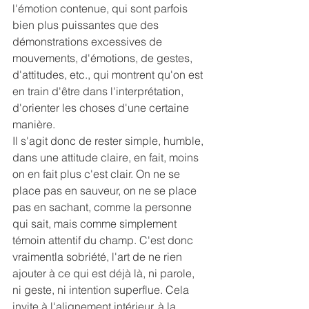
l'émotion contenue, qui sont parfois 
bien plus puissantes que des 
démonstrations excessives de 
mouvements, d'émotions, de gestes, 
d'attitudes, etc., qui montrent qu'on est 
en train d'être dans l'interprétation, 
d'orienter les choses d'une certaine 
manière.
Il s'agit donc de rester simple, humble, 
dans une attitude claire, en fait, moins 
on en fait plus c'est clair. On ne se 
place pas en sauveur, on ne se place 
pas en sachant, comme la personne 
qui sait, mais comme simplement 
témoin attentif du champ. C'est donc 
vraimentla sobriété, l'art de ne rien 
ajouter à ce qui est déjà là, ni parole, 
ni geste, ni intention superflue. Cela 
invite à l'alignement intérieur, à la 