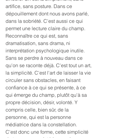
artifice, sans posture. Dans ce 
dépouillement dont nous avons parlé, 
dans la sobriété. C'est aussi ce qui 
permet une lecture claire du champ. 
Reconnaître ce qui est, sans 
dramatisation, sans drama, ni 
interprétation psychologique inutile. 
Sans se perdre à nouveau dans ce 
qu'on se raconte déjà. C'est tout un art, 
la simplicité. C'est l'art de laisser la vie 
circuler sans obstacles, en faisant 
confiance à ce qui se présente, à ce 
qui émerge du champ, plutôt qu'à sa 
propre décision, désir, volonté. Y 
compris celle, bien sûr, de la 
personne, qui est la personne 
médiatrice dans la constellation.
C'est donc une forme, cette simplicité 