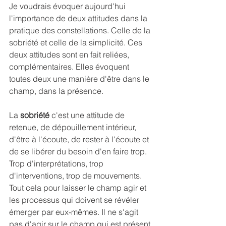
Je voudrais évoquer aujourd'hui 
l'importance de deux attitudes dans la 
pratique des constellations. Celle de la 
sobriété et celle de la simplicité. Ces 
deux attitudes sont en fait reliées, 
complémentaires. Elles évoquent 
toutes deux une manière d'être dans le 
champ, dans la présence.
La 
sobriété
 c'est une attitude de 
retenue, de dépouillement intérieur, 
d'être à l'écoute, de rester à l'écoute et 
de se libérer du besoin d'en faire trop. 
Trop d'interprétations, trop 
d'interventions, trop de mouvements. 
Tout cela pour laisser le champ agir et 
les processus qui doivent se révéler 
émerger par eux-mêmes. Il ne s'agit 
pas d'agir sur le champ qui est présent 