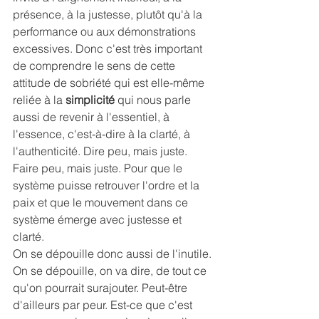
présence, à la justesse, plutôt qu'à la 
performance ou aux démonstrations 
excessives. Donc c'est très important 
de comprendre le sens de cette 
attitude de sobriété qui est elle-même 
reliée à la 
simplicité
 qui nous parle 
aussi de revenir à l'essentiel, à 
l'essence, c'est-à-dire à la clarté, à 
l'authenticité. Dire peu, mais juste. 
Faire peu, mais juste. Pour que le 
système puisse retrouver l'ordre et la 
paix et que le mouvement dans ce 
système émerge avec justesse et 
clarté.
On se dépouille donc aussi de l'inutile. 
On se dépouille, on va dire, de tout ce 
qu'on pourrait surajouter. Peut-être 
d'ailleurs par peur. Est-ce que c'est 