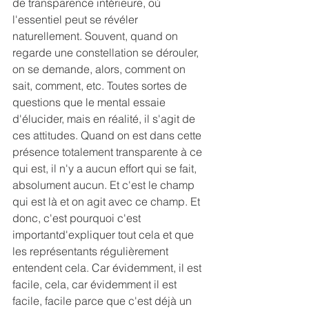
de transparence intérieure, où 
l'essentiel peut se révéler 
naturellement. Souvent, quand on 
regarde une constellation se dérouler, 
on se demande, alors, comment on 
sait, comment, etc. Toutes sortes de 
questions que le mental essaie 
d'élucider, mais en réalité, il s'agit de 
ces attitudes. Quand on est dans cette 
présence totalement transparente à ce 
qui est, il n'y a aucun effort qui se fait, 
absolument aucun. Et c'est le champ 
qui est là et on agit avec ce champ. Et 
donc, c'est pourquoi c'est 
importantd'expliquer tout cela et que 
les représentants régulièrement 
entendent cela. Car évidemment, il est 
facile, cela, car évidemment il est 
facile, facile parce que c'est déjà un 