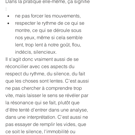
Dans la pratique elle-même, ça signifie 
:
ne pas forcer les mouvements,
respecter le rythme de ce qui se 
montre, ce qui se déroule sous 
nos yeux, même si cela semble 
lent, trop lent à notre goût, flou, 
indécis, silencieux.
Il s'agit donc vraiment aussi de se 
réconcilier avec ces aspects du 
respect du rythme, du silence, du fait 
que les choses sont lentes. C'est aussi 
ne pas chercher à comprendre trop 
vite, mais laisser le sens se révéler par 
la résonance qui se fait, plutôt que 
d'être tenté d'entrer dans une analyse, 
dans une interprétation. C'est aussi ne 
pas essayer de remplir les vides, que 
ce soit le silence, l'immobilité ou 