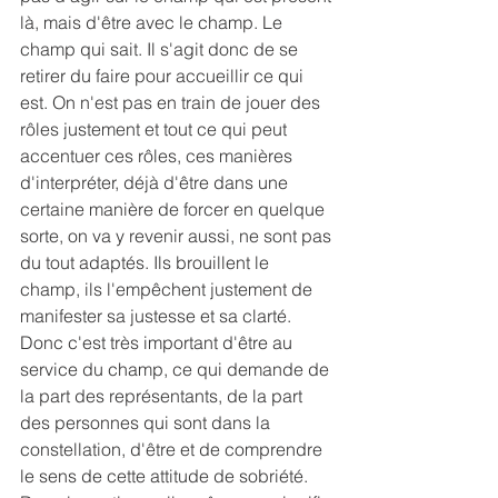
là, mais d'être avec le champ. Le 
champ qui sait. Il s'agit donc de se 
retirer du faire pour accueillir ce qui 
est. On n'est pas en train de jouer des 
rôles justement et tout ce qui peut 
accentuer ces rôles, ces manières 
d'interpréter, déjà d'être dans une 
certaine manière de forcer en quelque 
sorte, on va y revenir aussi, ne sont pas 
du tout adaptés. Ils brouillent le 
champ, ils l'empêchent justement de 
manifester sa justesse et sa clarté.
Donc c'est très important d'être au 
service du champ, ce qui demande de 
la part des représentants, de la part 
des personnes qui sont dans la 
constellation, d'être et de comprendre 
le sens de cette attitude de sobriété. 