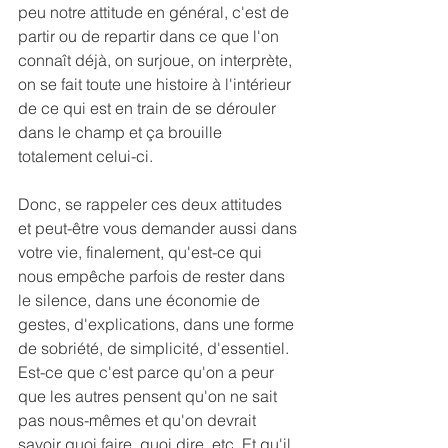
peu notre attitude en général, c'est de 
partir ou de repartir dans ce que l'on 
connaît déjà, on surjoue, on interprète, 
on se fait toute une histoire à l'intérieur 
de ce qui est en train de se dérouler 
dans le champ et ça brouille 
totalement celui-ci.
Donc, se rappeler ces deux attitudes 
et peut-être vous demander aussi dans 
votre vie, finalement, qu'est-ce qui 
nous empêche parfois de rester dans 
le silence, dans une économie de 
gestes, d'explications, dans une forme 
de sobriété, de simplicité, d'essentiel. 
Est-ce que c'est parce qu'on a peur 
que les autres pensent qu'on ne sait 
pas nous-mêmes et qu'on devrait 
savoir quoi faire, quoi dire, etc. Et qu'il 