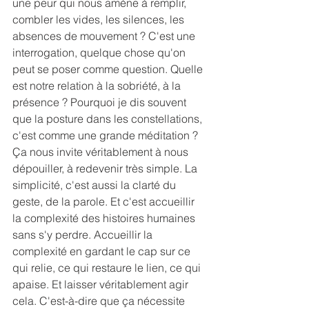
une peur qui nous amène à remplir, 
combler les vides, les silences, les 
absences de mouvement ? C'est une 
interrogation, quelque chose qu'on 
peut se poser comme question. Quelle 
est notre relation à la sobriété, à la 
présence ? Pourquoi je dis souvent 
que la posture dans les constellations, 
c'est comme une grande méditation ? 
Ça nous invite véritablement à nous 
dépouiller, à redevenir très simple. La 
simplicité, c'est aussi la clarté du 
geste, de la parole. Et c'est accueillir 
la complexité des histoires humaines 
sans s'y perdre. Accueillir la 
complexité en gardant le cap sur ce 
qui relie, ce qui restaure le lien, ce qui 
apaise. Et laisser véritablement agir 
cela. C'est-à-dire que ça nécessite 