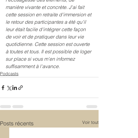
manière vivante et concrète. J'ai fait 
cette session en retraite d'immersion et 
le retour des participantes a été qu'il 
leur était facile d'intégrer cette façon 
de voir et de pratiquer dans leur vie 
quotidienne. Cette session est ouverte 
à toutes et tous. Il est possible de loger 
sur place si vous m'en informez 
suffisamment à l'avance.
Podcasts
Voir tout
Posts récents