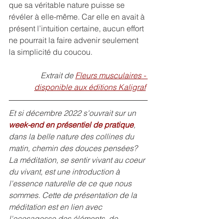
que sa véritable nature puisse se 
révéler à elle-même. Car elle en avait à 
présent l’intuition certaine, aucun effort 
ne pourrait la faire advenir seulement 
la simplicité du coucou.
Extrait de 
Fleurs musculaires - 
disponible aux éditions Kaligraf
Et si décembre 2022 s'ouvrait sur un 
week-end en présentiel de pratique
, 
dans la belle nature des collines du 
matin, chemin des douces pensées? 
La méditation, se sentir vivant au coeur 
du vivant, est une introduction à 
l'essence naturelle de ce que nous 
sommes. Cette de présentation de la 
méditation est en lien avec 
l'ecosagesse des éléments, de 