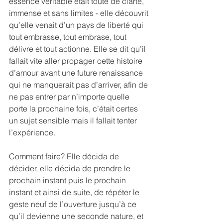
essence véritable était toute de clarté, 
immense et sans limites - elle découvrit 
qu’elle venait d’un pays de liberté qui 
tout embrasse, tout embrase, tout 
délivre et tout actionne. Elle se dit qu’il 
fallait vite aller propager cette histoire 
d’amour avant une future renaissance 
qui ne manquerait pas d’arriver, afin de 
ne pas entrer par n’importe quelle 
porte la prochaine fois, c’était certes 
un sujet sensible mais il fallait tenter 
l’expérience.
Comment faire? Elle décida de 
décider, elle décida de prendre le 
prochain instant puis le prochain 
instant et ainsi de suite, de répéter le 
geste neuf de l’ouverture jusqu’à ce 
qu’il devienne une seconde nature, et 