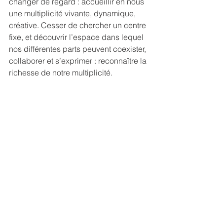
changer de regard : accueillir en nous 
une multiplicité vivante, dynamique, 
créative. Cesser de chercher un centre 
fixe, et découvrir l’espace dans lequel 
nos différentes parts peuvent coexister, 
collaborer et s’exprimer : reconnaître la 
richesse de notre multiplicité.