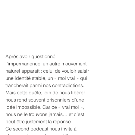
Après avoir questionné 
l’impermanence, un autre mouvement 
naturel apparaît : celui de vouloir saisir 
une identité stable, un « moi vrai » qui 
trancherait parmi nos contradictions. 
Mais cette quête, loin de nous libérer, 
nous rend souvent prisonniers d’une 
idée impossible. Car ce « vrai moi », 
nous ne le trouvons jamais… et c’est 
peut-être justement la réponse.
Ce second podcast nous invite à 