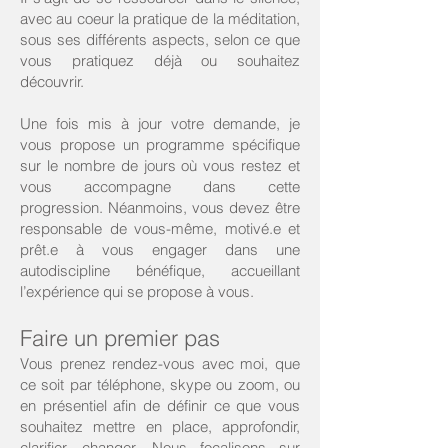
avec au coeur la pratique de la méditation,
sous ses différents aspects, selon ce que
vous pratiquez déjà ou souhaitez
découvrir.
Une fois mis à jour votre demande, je
vous propose un programme spécifique
sur le nombre de jours où vous restez et
vous accompagne dans cette
progression. Néanmoins, vous devez être
responsable de vous-même, motivé.e et
prêt.e à vous engager dans une
autodiscipline bénéfique, accueillant
l’expérience qui se propose à vous.
Faire un premier pas
Vous prenez rendez-vous avec moi, que
ce soit par téléphone, skype ou zoom, ou
en présentiel afin de définir ce que vous
souhaitez mettre en place, approfondir,
clarifier, changer. Nous focalisons sur