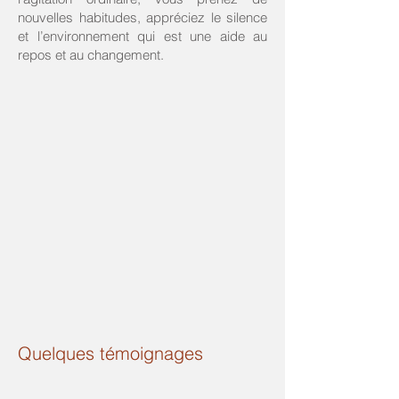
nouvelles habitudes, appréciez le silence
et l’environnement qui est une aide au
repos et au changement.
Quelques témoignages