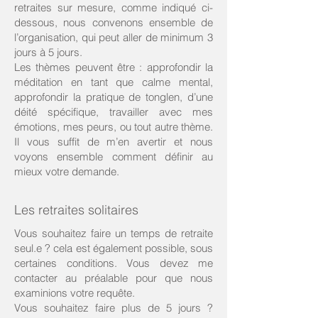
retraites sur mesure, comme indiqué ci-
dessous, nous convenons ensemble de
l’organisation, qui peut aller de minimum 3
jours à 5 jours.
Les thèmes peuvent être : approfondir la
méditation en tant que calme mental,
approfondir la pratique de tonglen, d’une
déité spécifique, travailler avec mes
émotions, mes peurs, ou tout autre thème.
Il vous suffit de m’en avertir et nous
voyons ensemble comment définir au
mieux votre demande.
Les retraites solitaires
Vous souhaitez faire un temps de retraite
seul.e ? cela est également possible, sous
certaines conditions. Vous devez me
contacter au préalable pour que nous
examinions votre requête.
Vous souhaitez faire plus de 5 jours ?