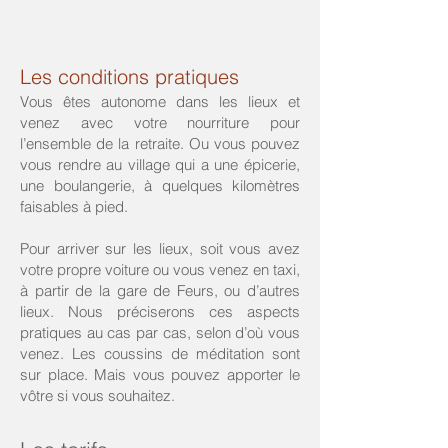
Les conditions pratiques
Vous êtes autonome dans les lieux et
venez avec votre nourriture pour
l’ensemble de la retraite. Ou vous pouvez
vous rendre au village qui a une épicerie,
une boulangerie, à quelques kilomètres
faisables à pied.
Pour arriver sur les lieux, soit vous avez
votre propre voiture ou vous venez en taxi,
à partir de la gare de Feurs, ou d’autres
lieux. Nous préciserons ces aspects
pratiques au cas par cas, selon d’où vous
venez. Les coussins de méditation sont
sur place. Mais vous pouvez apporter le
vôtre si vous souhaitez.