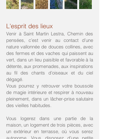
L'esprit des lieux
Venir à Saint Martin Lestra, Chemin des
pensées, c’est venir au contact d’une
nature vallonnée de douces collines, avec
des fermes et des vaches qui paissent au
vert, dans un lieu paisible et favorable à la
détente, aux promenades, aux inspirations
au fil des chants d’oiseaux et du ciel
dégagé.
Vous pourrez y retrouver votre boussole
de magie intérieure et respirer à nouveau
pleinement, dans un lâcher-prise salutaire
des vieilles habitudes.
Vous logerez dans une partie de la
maison, un logement de trois pièces, avec
un extérieur en terrasse, où vous serez
autonome. Vous disposez d’une petite