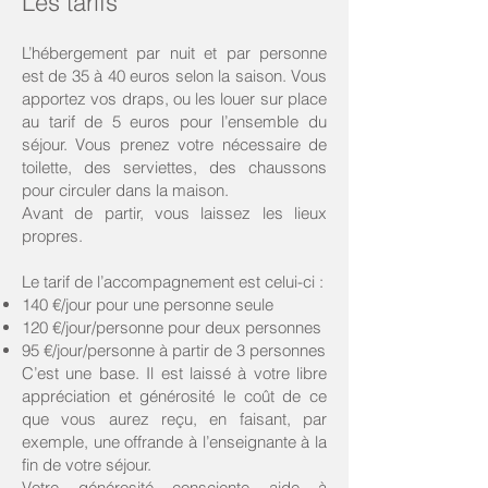
Les tarifs
L’hébergement par nuit et par personne
est de 35 à 40 euros selon la saison. Vous
apportez vos draps, ou les louer sur place
au tarif de 5 euros pour l’ensemble du
séjour. Vous prenez votre nécessaire de
toilette, des serviettes, des chaussons
pour circuler dans la maison.
Avant de partir, vous laissez les lieux
propres.
Le tarif de l’accompagnement est celui-ci :
140 €/jour pour une personne seule
120 €/jour/personne pour deux personnes
95 €/jour/personne à partir de 3 personnes
C’est une base. Il est laissé à votre libre
appréciation et générosité le coût de ce
que vous aurez reçu, en faisant, par
exemple, une offrande à l’enseignante à la
fin de votre séjour.
Votre générosité consciente aide à