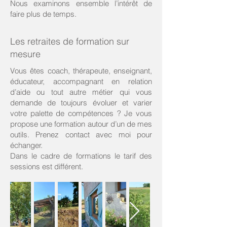
Nous examinons ensemble l’intérêt de
faire plus de temps.
Les retraites de formation sur
mesure
Vous êtes coach, thérapeute, enseignant,
éducateur, accompagnant en relation
d’aide ou tout autre métier qui vous
demande de toujours évoluer et varier
votre palette de compétences ? Je vous
propose une formation autour d’un de mes
outils. Prenez contact avec moi pour
échanger.
Dans le cadre de formations le tarif des
sessions est différent.