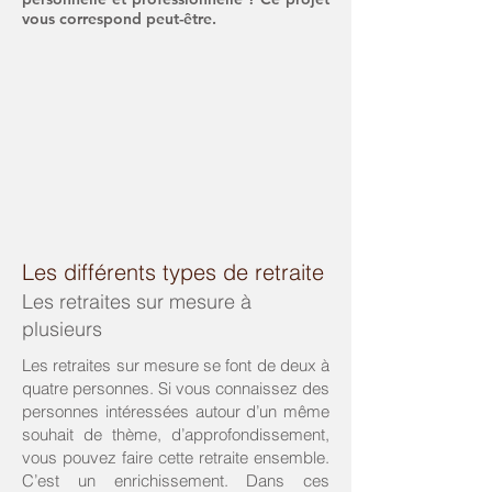
vous correspond peut-être.
Les différents types de retraite
Les retraites sur mesure à
plusieurs
Les retraites sur mesure se font de deux à
quatre personnes. Si vous connaissez des
personnes intéressées autour d’un même
souhait de thème, d’approfondissement,
vous pouvez faire cette retraite ensemble.
C’est un enrichissement. Dans ces