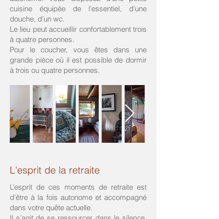
cuisine équipée de l’essentiel, d’une
douche, d’un wc.
Le lieu peut accueillir confortablement trois
à quatre personnes.
Pour le coucher, vous êtes dans une
grande pièce où il est possible de dormir
à trois ou quatre personnes.
L'esprit de la retraite
L’esprit de ces moments de retraite est
d’être à la fois autonome et accompagné
dans votre quête actuelle.
Il s’agit de se ressourcer dans le silence,