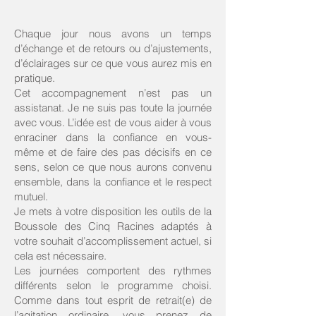
Chaque jour nous avons un temps
d’échange et de retours ou d’ajustements,
d’éclairages sur ce que vous aurez mis en
pratique.
Cet accompagnement n’est pas un
assistanat. Je ne suis pas toute la journée
avec vous. L’idée est de vous aider à vous
enraciner dans la confiance en vous-
même et de faire des pas décisifs en ce
sens, selon ce que nous aurons convenu
ensemble, dans la confiance et le respect
mutuel.
Je mets à votre disposition les outils de la
Boussole des Cinq Racines adaptés à
votre souhait d’accomplissement actuel, si
cela est nécessaire.
Les journées comportent des rythmes
différents selon le programme choisi.
Comme dans tout esprit de retrait(e) de
l’agitation ordinaire, vous prenez de