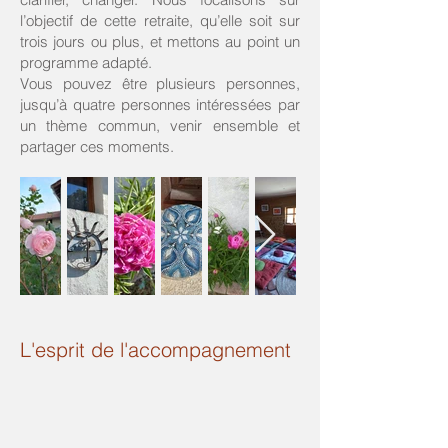
l’objectif de cette retraite, qu’elle soit sur
trois jours ou plus, et mettons au point un
programme adapté.
Vous pouvez être plusieurs personnes,
jusqu’à quatre personnes intéressées par
un thème commun, venir ensemble et
partager ces moments.
L'esprit de l'accompagnement