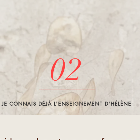
02
JE CONNAIS DÉJÀ L'ENSEIGNEMENT D'HÉLÈNE