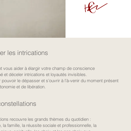
r les intrications
nt vous aider à élargir votre champ de conscience
é et déceler intrications et loyautés invisibles.
pouvoir le dépasser et s’ouvrir à l’à-venir du moment présent
utonomie et de libération.
onstellations
tions recouvre les grands thèmes du quotidien :
, la famille, la réussite sociale et professionnelle, la