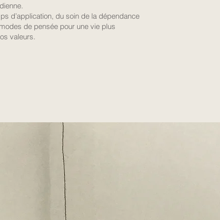
idienne.
s d’application, du soin de la dépendance
 modes de pensée pour une vie plus
os valeurs.