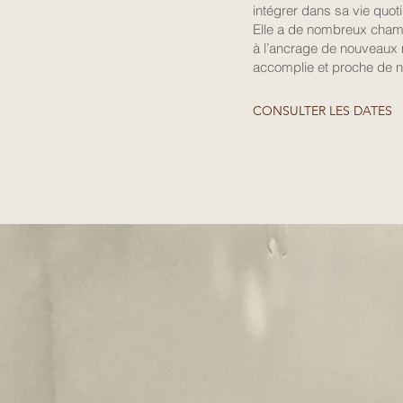
intégrer dans sa vie quot
Elle a de nombreux champ
à l’ancrage de nouveaux
accomplie et proche de n
CONSULTER LES DATES