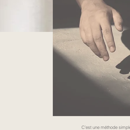
C’est une méthode simple,