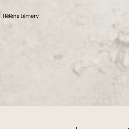
Hélène Lémery