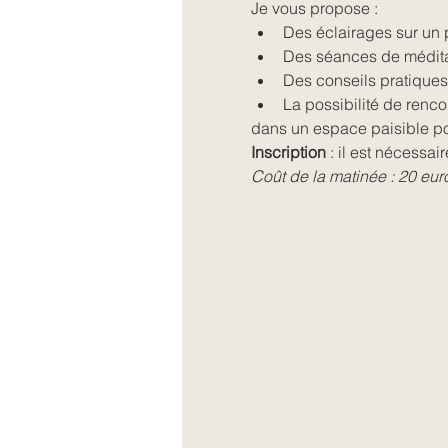
Je vous propose :
Des éclairages sur un po
Des séances de médita
Des conseils pratiques 
La possibilité de renco
dans un espace paisible pou
Inscription
 : il est nécessai
Coût de la matinée : 20 eur