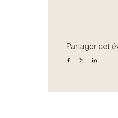
Partager cet 