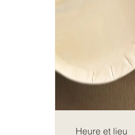
Heure et lieu