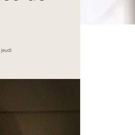
 jeudi