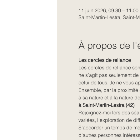
11 juin 2026, 09:30 – 11:00
Saint-Martin-Lestra, Saint-M
À propos de l
Les cercles de reliance
Les cercles de reliance sont
ne s’agit pas seulement de v
celui de tous. Je ne vous 
Ensemble, par la proximité
à sa nature et à la nature d
à Saint-Martin-Lestra (42)
Rejoignez-moi lors des séan
variées, l'exploration de di
S'accorder un temps de médi
d'autres personnes intéress