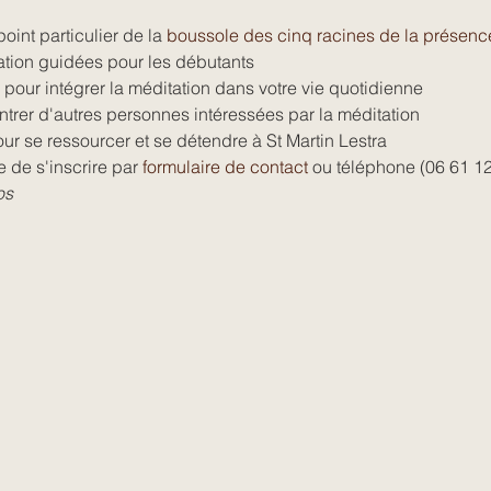
int particulier de la 
boussole des cinq racines de la présenc
tion guidées pour les débutants
pour intégrer la méditation dans votre vie quotidienne
ntrer d'autres personnes intéressées par la méditation
r se ressourcer et se détendre à St Martin Lestra
re de s'inscrire par 
formulaire de contact
 ou téléphone (06 61 12
os