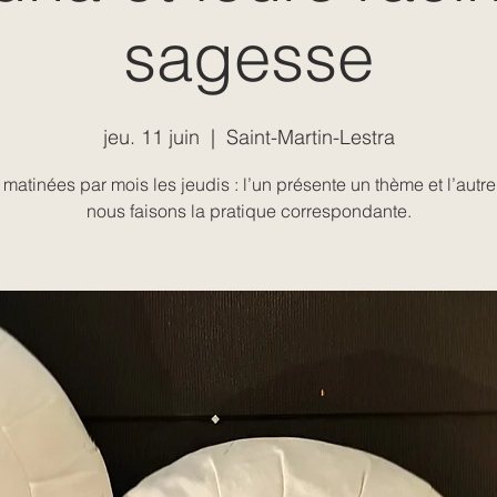
sagesse
jeu. 11 juin
  |  
Saint-Martin-Lestra
matinées par mois les jeudis : l’un présente un thème et l’autre
nous faisons la pratique correspondante.