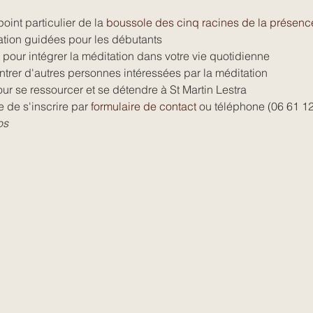
int particulier de la 
boussole des cinq racines de la présenc
tion guidées pour les débutants
pour intégrer la méditation dans votre vie quotidienne
ntrer d'autres personnes intéressées par la méditation
r se ressourcer et se détendre à St Martin Lestra
re de s'inscrire par 
formulaire de contact
 ou téléphone (06 61 12
os