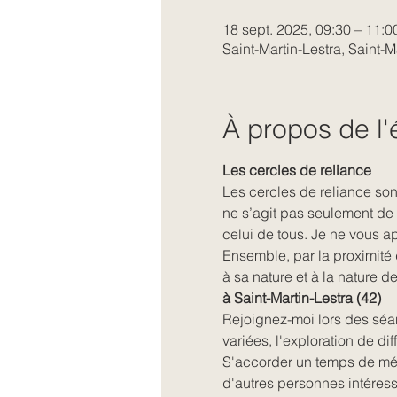
18 sept. 2025, 09:30 – 11:0
Saint-Martin-Lestra, Saint-M
À propos de l
Les cercles de reliance
Les cercles de reliance sont
ne s’agit pas seulement de v
celui de tous. Je ne vous 
Ensemble, par la proximité
à sa nature et à la nature d
à Saint-Martin-Lestra (42)
Rejoignez-moi lors des séan
variées, l'exploration de di
S'accorder un temps de médi
d'autres personnes intéress