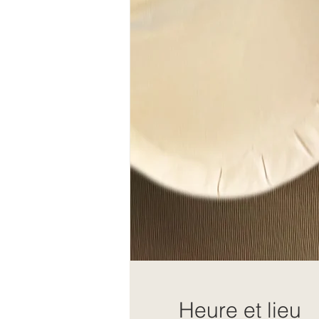
Heure et lieu