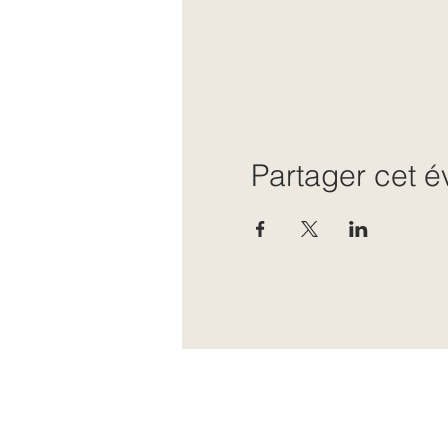
Partager cet 