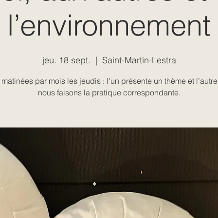
l’environnement
jeu. 18 sept.
  |  
Saint-Martin-Lestra
matinées par mois les jeudis : l’un présente un thème et l’autre
nous faisons la pratique correspondante.