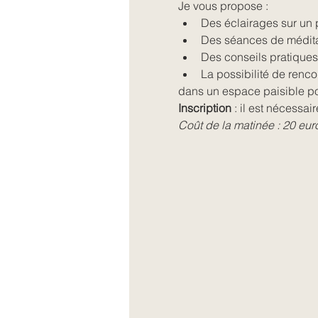
Je vous propose :
Des éclairages sur un po
Des séances de médita
Des conseils pratiques 
La possibilité de renco
dans un espace paisible pou
Inscription
 : il est nécessai
Coût de la matinée : 20 eur