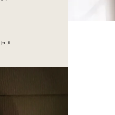
 jeudi