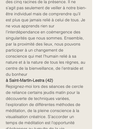
des cinq racines de la présence. Il ne 
s’agit pas seulement de veiller à notre bien-
être individuel mais de comprendre qu’il 
est plus que jamais relié à celui de tous. Je 
ne vous apprends rien sur 
l’interdépendance en coémergence des 
singularités que nous sommes. Ensemble, 
par la proximité des lieux, nous pouvons 
participer à un changement de 
conscience qui met l’humain relié à sa 
nature et à la nature de tous les règnes, au 
centre de la bienveillance, de l’entraide et 
du bonheur
à Saint-Martin-Lestra (42)
Rejoignez-moi lors des séances de cercle 
de reliance certains jeudis matin pour la 
découverte de techniques variées, 
l'exploration de différentes méthodes de 
méditation, de la pleine conscience à la 
visualisation créatrice. S'accorder un 
temps de méditation est l'opportunité 
d'échapper au tumulte de la vie 