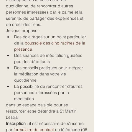
quotidienne, de rencontrer d'autres 
personnes intéressées par le calme et la 
sérénité, de partager des expériences et 
de créer des liens.
Je vous propose :
Des éclairages sur un point particulier 
de la 
boussole des cinq racines de la 
présence
Des séances de méditation guidées 
pour les débutants
Des conseils pratiques pour intégrer 
la méditation dans votre vie 
quotidienne
La possibilité de rencontrer d'autres 
personnes intéressées par la 
méditation
dans un espace paisible pour se 
ressourcer et se détendre à St Martin 
Lestra
Inscription
 : il est nécessaire de s'inscrire 
par 
formulaire de contact
 ou téléphone (06 