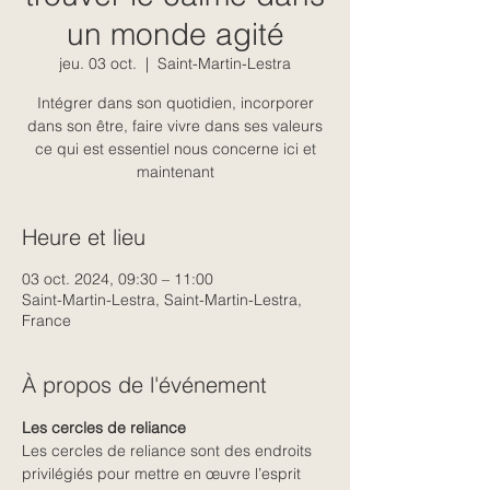
un monde agité
jeu. 03 oct.
  |  
Saint-Martin-Lestra
Intégrer dans son quotidien, incorporer
dans son être, faire vivre dans ses valeurs
ce qui est essentiel nous concerne ici et
maintenant
Heure et lieu
03 oct. 2024, 09:30 – 11:00
Saint-Martin-Lestra, Saint-Martin-Lestra,
France
À propos de l'événement
Les cercles de reliance
Les cercles de reliance sont des endroits 
privilégiés pour mettre en œuvre l’esprit 