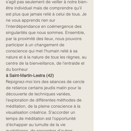
s’agit pas seulement de veiller à notre bien-
être individuel mais de comprendre qu’il 
est plus que jamais relié à celui de tous. Je 
ne vous apprends rien sur 
l’interdépendance en coémergence des 
singularités que nous sommes. Ensemble, 
par la proximité des lieux, nous pouvons 
participer à un changement de 
conscience qui met l’humain relié à sa 
nature et à la nature de tous les règnes, au 
centre de la bienveillance, de l’entraide et 
du bonheur
à Saint-Martin-Lestra (42)
Rejoignez-moi lors des séances de cercle 
de reliance certains jeudis matin pour la 
découverte de techniques variées, 
l'exploration de différentes méthodes de 
méditation, de la pleine conscience à la 
visualisation créatrice. S'accorder un 
temps de méditation est l'opportunité 
d'échapper au tumulte de la vie 
quotidienne, de rencontrer d'autres 