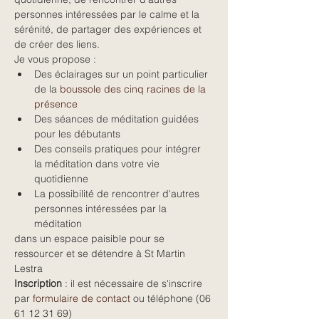
personnes intéressées par le calme et la 
sérénité, de partager des expériences et 
de créer des liens.
Je vous propose :
Des éclairages sur un point particulier 
de la 
boussole des cinq racines de la 
présence
Des séances de méditation guidées 
pour les débutants
Des conseils pratiques pour intégrer 
la méditation dans votre vie 
quotidienne
La possibilité de rencontrer d'autres 
personnes intéressées par la 
méditation
dans un espace paisible pour se 
ressourcer et se détendre à St Martin 
Lestra
Inscription
 : il est nécessaire de s'inscrire 
par 
formulaire de contact
 ou téléphone (06 
61 12 31 69)