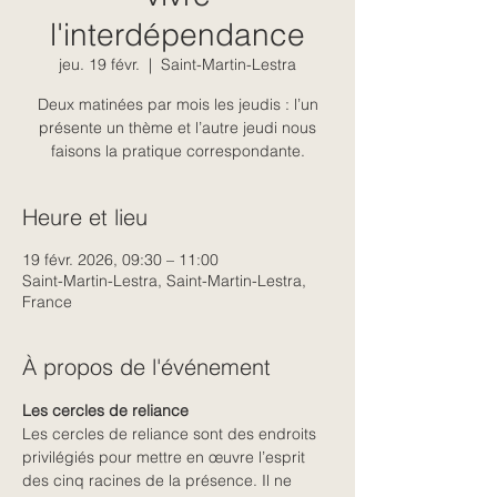
l'interdépendance
jeu. 19 févr.
  |  
Saint-Martin-Lestra
Deux matinées par mois les jeudis : l’un
présente un thème et l’autre jeudi nous
faisons la pratique correspondante.
Heure et lieu
19 févr. 2026, 09:30 – 11:00
Saint-Martin-Lestra, Saint-Martin-Lestra,
France
À propos de l'événement
Les cercles de reliance
Les cercles de reliance sont des endroits 
privilégiés pour mettre en œuvre l’esprit 
des cinq racines de la présence. Il ne 