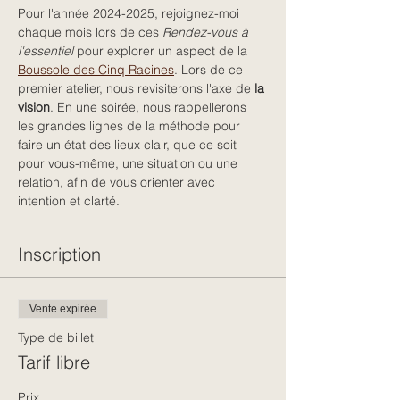
Pour l'année 2024-2025, rejoignez-moi 
chaque mois lors de ces 
Rendez-vous à 
l'essentiel
 pour explorer un aspect de la 
Boussole des Cinq Racines
. Lors de ce 
premier atelier, nous revisiterons l'axe de 
la 
vision
. En une soirée, nous rappellerons 
les grandes lignes de la méthode pour 
faire un état des lieux clair, que ce soit 
pour vous-même, une situation ou une 
relation, afin de vous orienter avec 
intention et clarté.
Inscription
Vente expirée
Type de billet
Tarif libre
Prix