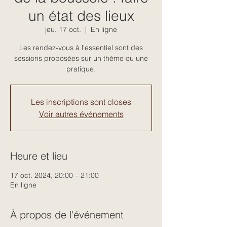
un état des lieux
jeu. 17 oct.
  |  
En ligne
Les rendez-vous à l'essentiel sont des
sessions proposées sur un thème ou une
pratique.
Les inscriptions sont closes
Voir autres événements
Heure et lieu
17 oct. 2024, 20:00 – 21:00
En ligne
À propos de l'événement