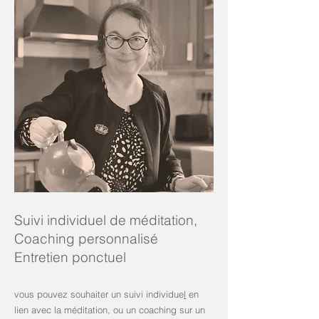
Suivi individuel de méditation,
Coaching personnalisé
Entretien ponctuel
vous pouvez souhaiter un suivi individue
l
en
lien avec la méditation, ou un coaching sur un