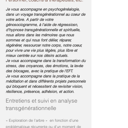
Je vous accompagne en psychogénéalogie,
dans un voyage transgénérationnel au coeur de
votre arbre. A partir de votre
génosociogramme, à l'aide de régressiosn,
d'hypnose transgénérationnelle et spirituelle,
nous allons dans les mémoires que nous
sommes et qui nous font délier, réparer,
régénérer, ressourcer notre corps, notre coeur,
pour vivre une vie plus légère, plus libre et
mieux centrée sur nos désirs actuels.
Je vous accompagne dans la transformation du
stress, des croyances, des émotions, la levée
des blocages, avec la pratique de l'EFT.
Je vous accompagne dans la pratique de la
méditation et dans différents projets personnels
qui bloquent et nécessitent de revisiter vision,
résilience, présence, adhésion, et action.
Entretiens et suivi en
analyse
transgénérationnelle
« Exploration de l’arbre » en fonction d’une
problématique récurrente ou d’un moment de