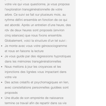
votre vie qui vous questionne, je vous propose
l’exploration transgénérationnelle de votre
arbre. Ce suivi se fait sur plusieurs mois, au
rythme défini ensemble en fonction de ce qui
est abordé. Après un entretien d’une heure, des
rdv de deux heures sont proposés (environ
cinq séances) que nous fixons ensemble.
Globalement, voici la structure d’un tel suivi :
Je monte avec vous votre génosociogramme
et nous en faisons la lecture
Je vous guide par des régressions hypnotiques
dans les mémoires transgénérationnelles
Nous mettons à jour les croyances et les
injonctions des lignées vous impactant dans
votre vie
Des actes créatifs et psychomagiques en lien,
avec constellations personnelles guidées sont
proposés
Une étude de son empreinte de naissance
termine ce travail afin de repartir dans sa vie