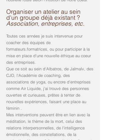
Organiser un atelier au sein
d'un groupe déjà existant ?
Association, entreprises, etc.
Toutes ces années je suis intervenue pour
coacher des équipes de
formateurs.formatrices, ou pour participer à la
mise en place d'une nouvelle éthique au coeur
des entreprises.
Que ce soit au sein d'Albatros, de Jalmalv, des
CJD, l'Académie de coaching, des
associations de yoga, ou encore d'entreprises
comme Air Liquide, j'ai trouvé des personnes
ouvertes et curieuses, prêtes à tenter de
nouvelles expériences, faisant une place au
féminin .
Mes interventions peuvent être en lien avec la
méditation, le thème de la mort, celui des
relations interpersonnelles, de l'intelligence
émotionnelle, des constellations, de la