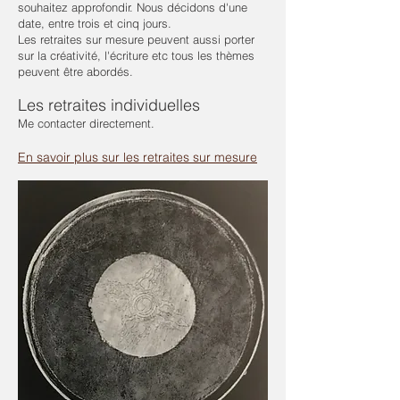
souhaitez approfondir. Nous décidons d'une
date, entre trois et cinq jours.
Les retraites sur mesure peuvent aussi porter
sur la créativité, l'écriture etc tous les thèmes
peuvent être abordés.
Les retraites individuelles
Me contacter directement.
En savoir plus sur les retraites sur mesure
← OFFRES