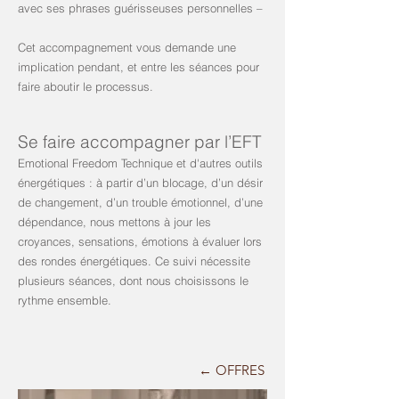
avec ses phrases guérisseuses personnelles –
Cet accompagnement vous demande une
implication pendant, et entre les séances pour
faire aboutir le processus.
Se faire accompagner par l’
EFT
Emotional Freedom Technique et d'autres outils
énergétiques : à partir d’un blocage, d’un désir
de changement, d’un trouble émotionnel, d’une
dépendance, nous mettons à jour les
croyances, sensations, émotions à évaluer lors
des rondes énergétiques. Ce suivi nécessite
plusieurs séances, dont nous choisissons le
rythme ensemble.
← OFFRES