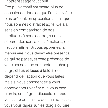
l’apprentissage tout court.
Être plus attentif est mettre plus de 
conscience dans ce que l’on fait, y être 
plus présent, en opposition au fait que 
nous sommes distrait et agité. Cela a 
sens en comparaison de nos 
habitudes à nous couper, à nous 
séparer des sensations, émotions, de 
l’action même. Si vous apprenez la 
menuiserie, vous devez être présent à 
ce qui se passe, et cette présence de 
votre conscience comporte un champ 
large, 
diffus et focus à la fois
, cela 
dépend de l’action que vous faites 
mais si vous commencez à vous 
observer pour vérifier que vous êtes 
bien là, une légère dissociation peut 
vous faire commettre des maladresses, 
vous vous tapez sur les doigts ou pire 