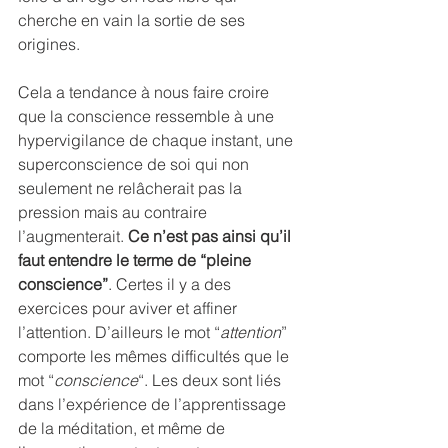
cherche en vain la sortie de ses 
origines.
Cela a tendance à nous faire croire 
que la conscience ressemble à une 
hypervigilance de chaque instant, une 
superconscience de soi qui non 
seulement ne relâcherait pas la 
pression mais au contraire 
l’augmenterait. 
Ce n’est pas ainsi qu’il 
faut entendre le terme de “pleine 
conscience”
. Certes il y a des 
exercices pour aviver et affiner 
l’attention. D’ailleurs le mot “
attention
” 
comporte les mêmes difficultés que le 
mot “
conscience
“. Les deux sont liés 
dans l’expérience de l’apprentissage 
de la méditation, et même de 