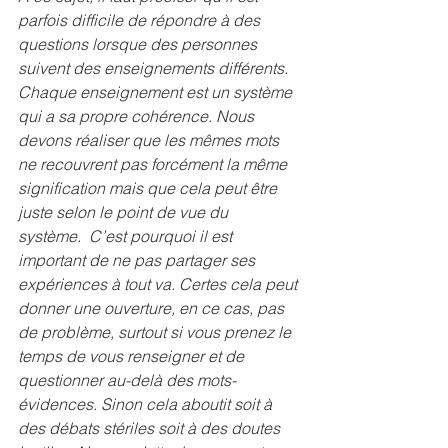
parfois difficile de répondre à des 
questions lorsque des personnes 
suivent des enseignements différents. 
Chaque enseignement est un système 
qui a sa propre cohérence. Nous 
devons réaliser que les mêmes mots 
ne recouvrent pas forcément la même 
signification mais que cela peut être 
juste selon le point de vue du 
système.  C’est pourquoi il est 
important de ne pas partager ses 
expériences à tout va. Certes cela peut 
donner une ouverture, en ce cas, pas 
de problème, surtout si vous prenez le 
temps de vous renseigner et de 
questionner au-delà des mots-
évidences. Sinon cela aboutit soit à 
des débats stériles soit à des doutes 