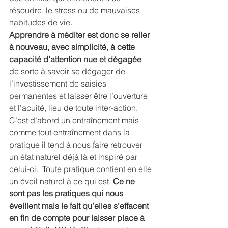
résoudre, le stress ou de mauvaises 
habitudes de vie.
Apprendre à méditer est donc se relier 
à nouveau, avec simplicité, à cette 
capacité d’attention nue et dégagée
de sorte à savoir se dégager de 
l’investissement de saisies 
permanentes et laisser être l’ouverture 
et l’acuité, lieu de toute inter-action.
C’est d’abord un entraînement mais 
comme tout entraînement dans la 
pratique il tend à nous faire retrouver 
un état naturel déjà là et inspiré par 
celui-ci.  Toute pratique contient en elle 
un éveil naturel à ce qui est. 
Ce ne 
sont pas les pratiques qui nous 
éveillent mais le fait qu’elles s’effacent 
en fin de compte pour laisser place à 