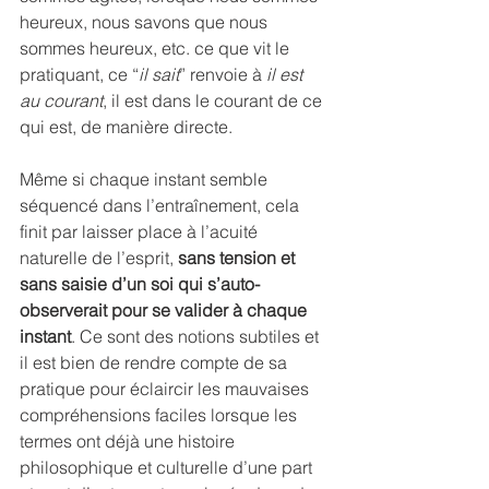
heureux, nous savons que nous 
sommes heureux, etc. ce que vit le 
pratiquant, ce “
il sait
” renvoie à 
il est 
au courant
, il est dans le courant de ce 
qui est, de manière directe.
Même si chaque instant semble 
séquencé dans l’entraînement, cela 
finit par laisser place à l’acuité 
naturelle de l’esprit, 
sans tension et 
sans saisie d’un soi qui s’auto-
observerait pour se valider à chaque 
instant
. Ce sont des notions subtiles et 
il est bien de rendre compte de sa 
pratique pour éclaircir les mauvaises 
compréhensions faciles lorsque les 
termes ont déjà une histoire 
philosophique et culturelle d’une part 