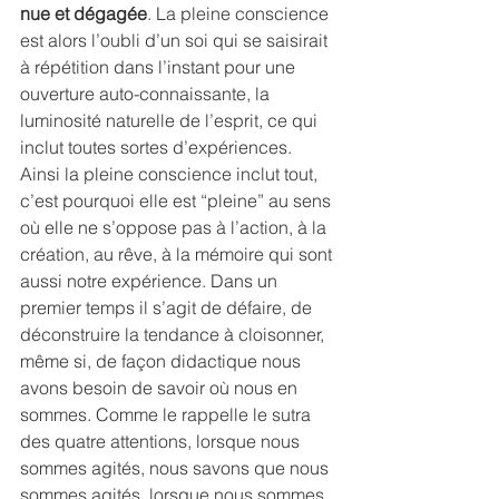
nue et dégagée
. La pleine conscience 
est alors l’oubli d’un soi qui se saisirait 
à répétition dans l’instant pour une 
ouverture auto-connaissante, la 
luminosité naturelle de l’esprit, ce qui 
inclut toutes sortes d’expériences.
Ainsi la pleine conscience inclut tout, 
c’est pourquoi elle est “pleine” au sens 
où elle ne s’oppose pas à l’action, à la 
création, au rêve, à la mémoire qui sont 
aussi notre expérience. Dans un 
premier temps il s’agit de défaire, de 
déconstruire la tendance à cloisonner, 
même si, de façon didactique nous 
avons besoin de savoir où nous en 
sommes. Comme le rappelle le sutra 
des quatre attentions, lorsque nous 
sommes agités, nous savons que nous 
sommes agités, lorsque nous sommes 