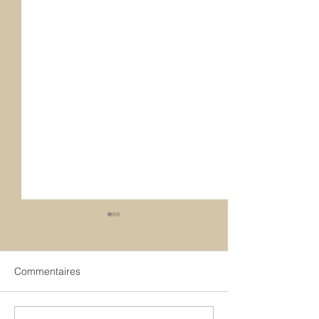
Commentaires