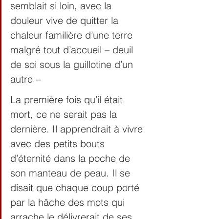
semblait si loin, avec la 
douleur vive de quitter la 
chaleur familière d’une terre 
malgré tout d’accueil – deuil 
de soi sous la guillotine d’un 
autre –
La première fois qu’il était 
mort, ce ne serait pas la 
dernière. Il apprendrait à vivre 
avec des petits bouts 
d’éternité dans la poche de 
son manteau de peau. Il se 
disait que chaque coup porté 
par la hâche des mots qui 
arrache le délivrerait de ses 