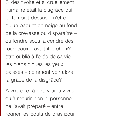
Si désinvolte et si cruellement 
humaine était la disgrâce qui 
lui tombait dessus – n’être 
qu’un paquet de neige au fond 
de la crevasse où disparaître – 
ou fondre sous la cendre des 
fourneaux – avait-il le choix? 
être oublié à l’orée de sa vie 
les pieds cloués les yeux 
baissés – comment voir alors 
la grâce de la disgrâce?
A vrai dire, à dire vrai, à vivre 
ou à mourir, rien ni personne 
ne l’avait préparé – entre 
rogner les bouts de gras pour 