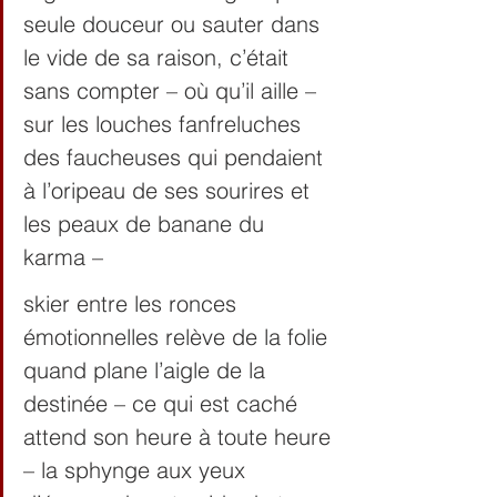
seule douceur ou sauter dans 
le vide de sa raison, c’était 
sans compter – où qu’il aille – 
sur les louches fanfreluches 
des faucheuses qui pendaient 
à l’oripeau de ses sourires et 
les peaux de banane du 
karma –
skier entre les ronces 
émotionnelles relève de la folie 
quand plane l’aigle de la 
destinée – ce qui est caché 
attend son heure à toute heure 
– la sphynge aux yeux 