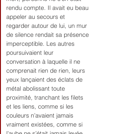
rendu compte. Il avait eu beau 
appeler au secours et 
regarder autour de lui, un mur 
de silence rendait sa présence 
imperceptible. Les autres 
poursuivaient leur 
conversation à laquelle il ne 
comprenait rien de rien, leurs 
yeux lançaient des éclats de 
métal abolissant toute 
proximité, tranchant les filets 
et les liens, comme si les 
couleurs n’avaient jamais 
vraiment existées, comme si 
l’aube ne s’était jamais levée, 