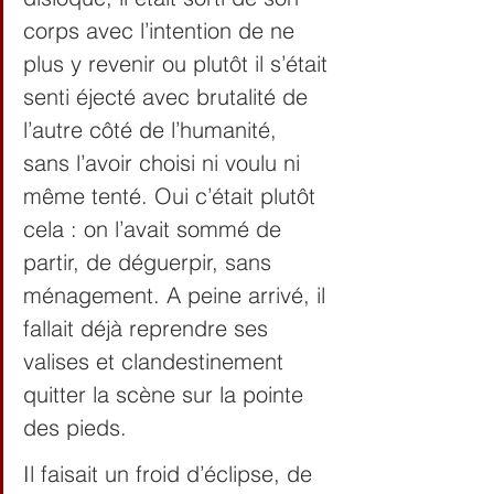
corps avec l’intention de ne 
plus y revenir ou plutôt il s’était 
senti éjecté avec brutalité de 
l’autre côté de l’humanité, 
sans l’avoir choisi ni voulu ni 
même tenté. Oui c’était plutôt 
cela : on l’avait sommé de 
partir, de déguerpir, sans 
ménagement. A peine arrivé, il 
fallait déjà reprendre ses 
valises et clandestinement 
quitter la scène sur la pointe 
des pieds.
Il faisait un froid d’éclipse, de 