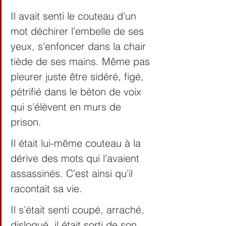
Il avait senti le couteau d’un 
mot déchirer l’embelle de ses 
yeux, s’enfoncer dans la chair 
tiède de ses mains. Même pas 
pleurer juste être sidéré, figé, 
pétrifié dans le béton de voix 
qui s’élèvent en murs de 
prison.  
Il était lui-même couteau à la 
dérive des mots qui l’avaient 
assassinés. C’est ainsi qu’il 
racontait sa vie.
Il s’était senti coupé, arraché, 
disloqué, il était sorti de son 