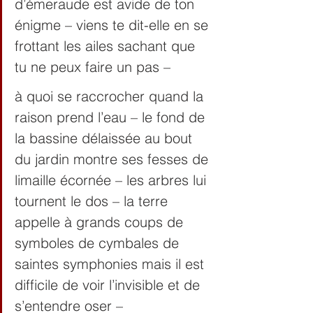
d’émeraude est avide de ton 
énigme – viens te dit-elle en se 
frottant les ailes sachant que 
tu ne peux faire un pas –
à quoi se raccrocher quand la 
raison prend l’eau – le fond de 
la bassine délaissée au bout 
du jardin montre ses fesses de 
limaille écornée – les arbres lui 
tournent le dos – la terre 
appelle à grands coups de 
symboles de cymbales de 
saintes symphonies mais il est 
difficile de voir l’invisible et de 
s’entendre oser –