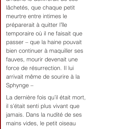
lâchetés, que chaque petit 
meurtre entre intimes le 
préparerait à quitter l’île 
temporaire où il ne faisait que 
passer – que la haine pouvait 
bien continuer à maquiller ses 
fauves, mourir devenait une 
force de résurrection. Il lui 
arrivait même de sourire à la 
Sphynge –
La dernière fois qu’il était mort, 
il s’était senti plus vivant que 
jamais. Dans la nudité de ses 
mains vides, le petit oiseau 