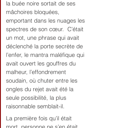
la buée noire sortait de ses 
mâchoires bloquées, 
emportant dans les nuages les 
spectres de son cœur.  C’était 
un mot, une phrase qui avait 
déclenché la porte secrète de 
l’enfer, le mantra maléfique qui 
avait ouvert les gouffres du 
malheur, l’effondrement 
soudain, où chuter entre les 
ongles du rejet avait été la 
seule possibilité, la plus 
raisonnable semblait-il.
La première fois qu’il était 
mort, personne ne s’en était 