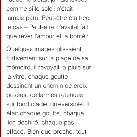
comme si le soleil n’était 
jamais paru. Peut-être était-ce 
le cas – Peut-être n’avait-il fait 
que rêver l’amour et la bonté?
Quelques images glissaient 
furtivement sur la plage de sa 
mémoire, il revoyait la pluie sur 
la vitre, chaque goutte 
dessinant un chemin de croix 
brisées, de larmes retenues 
sur fond d’adieu irréversible. Il 
était chaque goutte, chaque 
lien déchiré, chaque pas 
effacé. Bien que proche, tout 