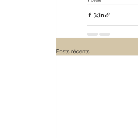
Posts récents