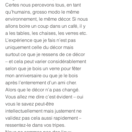
Certes nous percevons tous, en tant 
qu’humains, grosso modo le même 
environnement, le même décor. Si nous 
allons boire un coup dans un café, il y 
a les tables, les chaises, les verres etc. 
L’expérience que je fais n’est pas 
uniquement celle du décor mais 
surtout ce que je ressens de ce décor 
– et cela peut varier considérablement 
selon que je bois un verre pour fêter 
mon anniversaire ou que je le bois 
après l’enterrement d’un ami cher. 
Alors que le décor n’a pas changé. 
Vous allez me dire c’est évident – oui 
vous le savez peut-être 
intellectuellement mais justement ne 
validez pas cela aussi rapidement – 
ressentez-le dans vos tripes.
Nous ne sommes pas des lieux 