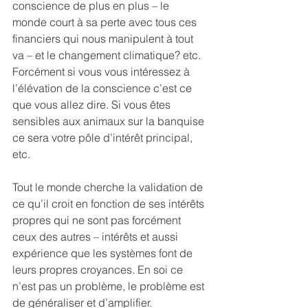
conscience de plus en plus – le 
monde court à sa perte avec tous ces 
financiers qui nous manipulent à tout 
va – et le changement climatique? etc.
Forcément si vous vous intéressez à 
l’élévation de la conscience c’est ce 
que vous allez dire. Si vous êtes 
sensibles aux animaux sur la banquise 
ce sera votre pôle d’intérêt principal, 
etc.
Tout le monde cherche la validation de 
ce qu’il croit en fonction de ses intérêts 
propres qui ne sont pas forcément 
ceux des autres – intérêts et aussi 
expérience que les systèmes font de 
leurs propres croyances. En soi ce 
n’est pas un problème, le problème est 
de généraliser et d’amplifier.