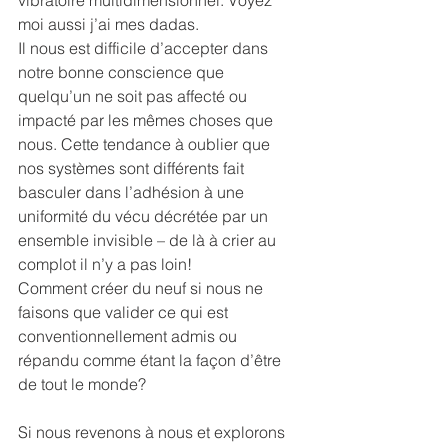
moi aussi j’ai mes dadas.
Il nous est difficile d’accepter dans 
notre bonne conscience que 
quelqu’un ne soit pas affecté ou 
impacté par les mêmes choses que 
nous. Cette tendance à oublier que 
nos systèmes sont différents fait 
basculer dans l’adhésion à une 
uniformité du vécu décrétée par un 
ensemble invisible – de là à crier au 
complot il n’y a pas loin!
Comment créer du neuf si nous ne 
faisons que valider ce qui est 
conventionnellement admis ou 
répandu comme étant la façon d’être 
de tout le monde?
Si nous revenons à nous et explorons 