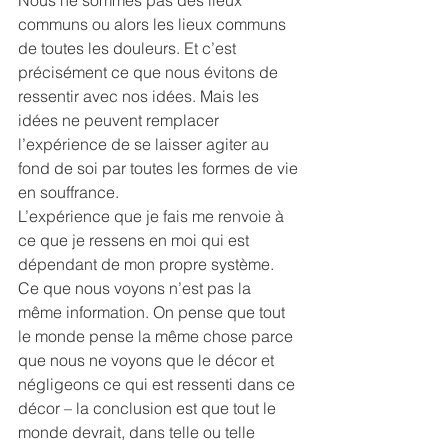
communs ou alors les lieux communs 
de toutes les douleurs. Et c’est 
précisément ce que nous évitons de 
ressentir avec nos idées. Mais les 
idées ne peuvent remplacer 
l’expérience de se laisser agiter au 
fond de soi par toutes les formes de vie 
en souffrance.
L’expérience que je fais me renvoie à 
ce que je ressens en moi qui est 
dépendant de mon propre système. 
Ce que nous voyons n’est pas la 
même information. On pense que tout 
le monde pense la même chose parce 
que nous ne voyons que le décor et 
négligeons ce qui est ressenti dans ce 
décor – la conclusion est que tout le 
monde devrait, dans telle ou telle 