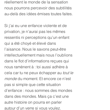
réellement le monde de la sensation 
nous pourrons percevoir des subtilités 
au-delà des idées émises toutes faites.
Si j’ai eu une enfance violente et de 
privation, je n’aurai pas les mêmes 
ressentis ni perceptions qu’un enfant 
qui a été choyé et élevé dans 
l’aisance. Nous le savons peut-être 
intellectuellement mais nous l’oublions 
dans le flot d’informations reçues qui 
nous ramènent à : toi aussi adhère à 
cela car tu ne peux échapper au 
tout le 
monde
 du moment. Et encore ce n’est 
pas si simple que cette situation 
d’enfance : nous sommes des mondes 
dans des mondes. Mais ça c’est une 
autre histoire on pourra en parler 
autour d’un verre si vous voulez.