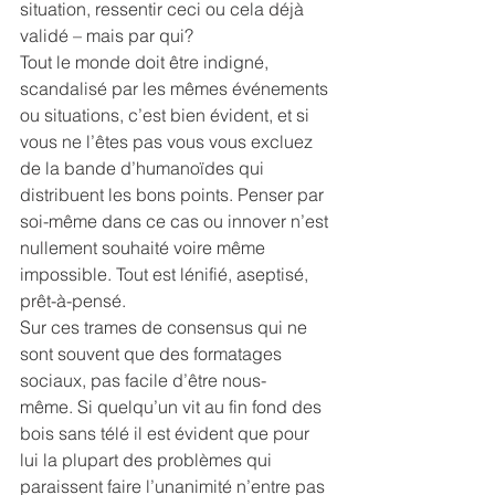
situation, ressentir ceci ou cela déjà 
validé – mais par qui?
Tout le monde doit être indigné, 
scandalisé par les mêmes événements 
ou situations, c’est bien évident, et si 
vous ne l’êtes pas vous vous excluez 
de la bande d’humanoïdes qui 
distribuent les bons points. Penser par 
soi-même dans ce cas ou innover n’est 
nullement souhaité voire même 
impossible. Tout est lénifié, aseptisé, 
prêt-à-pensé.
Sur ces trames de consensus qui ne 
sont souvent que des formatages 
sociaux, pas facile d’être nous-
même. Si quelqu’un vit au fin fond des 
bois sans télé il est évident que pour 
lui la plupart des problèmes qui 
paraissent faire l’unanimité n’entre pas 