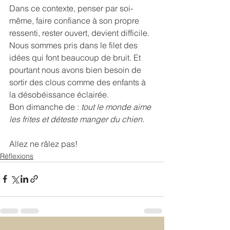
Dans ce contexte, penser par soi-
même, faire confiance à son propre 
ressenti, rester ouvert, devient difficile. 
Nous sommes pris dans le filet des 
idées qui font beaucoup de bruit. Et 
pourtant nous avons bien besoin de 
sortir des clous comme des enfants à 
la désobéissance éclairée.
Bon dimanche de : 
tout le monde aime 
les frites et déteste manger du chien.
Allez ne râlez pas!
Réflexions