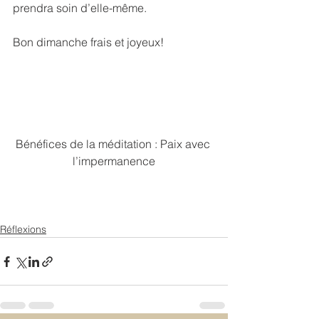
prendra soin d’elle-même.
Bon dimanche frais et joyeux!
Bénéfices de la méditation : Paix avec 
l’impermanence
Réflexions