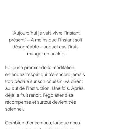
“Aujourd’hui je vais vivre l’instant 
présent” – A moins que l’instant soit 
désagréable – auquel cas j’irais 
manger un cookie.
Le jeune premier de la méditation, 
entendez l’esprit qui n’a encore jamais 
trop pédalé sur son coussin, va direct 
au but de l’instruction. Une fois. Après 
déjà le fruit rancit, l’ego attend sa 
récompense et surtout devient très 
solennel.
Combien d’entre nous, lorsque nous 