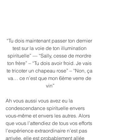
“Tu dois maintenant passer ton dernier 
test sur la voie de ton illumination 
spirituelle” — “Sally, cesse de mordre 
ton frère” – “Tu dois avoir froid. Je vais 
te tricoter un chapeau rose” – “Non, ça 
va… ce n’est que mon 6ème verre de 
vin”
Ah vous aussi vous avez eu la 
condescendance spirituelle envers 
vous-même et envers les autres. Alors 
que vous l’attendiez de tous vos efforts 
l’expérience extraordinaire n’est pas 
arrivée, elle est probablement allée 