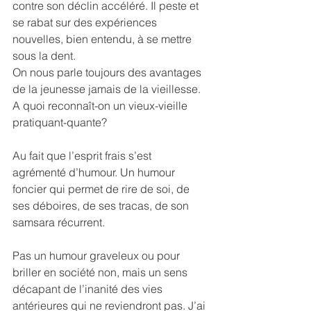
contre son déclin accéléré. Il peste et 
se rabat sur des expériences 
nouvelles, bien entendu, à se mettre 
sous la dent.
On nous parle toujours des avantages 
de la jeunesse jamais de la vieillesse. 
A quoi reconnaît-on un vieux-vieille 
pratiquant-quante?
Au fait que l’esprit frais s’est 
agrémenté d’humour. Un humour 
foncier qui permet de rire de soi, de 
ses déboires, de ses tracas, de son 
samsara récurrent.
Pas un humour graveleux ou pour 
briller en société non, mais un sens 
décapant de l’inanité des vies 
antérieures qui ne reviendront pas. J’ai 