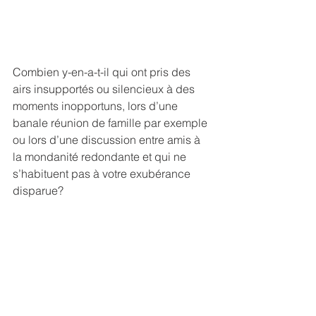
Combien y-en-a-t-il qui ont pris des 
airs insupportés ou silencieux à des 
moments inopportuns, lors d’une 
banale réunion de famille par exemple 
ou lors d’une discussion entre amis à 
la mondanité redondante et qui ne 
s’habituent pas à votre exubérance 
disparue?