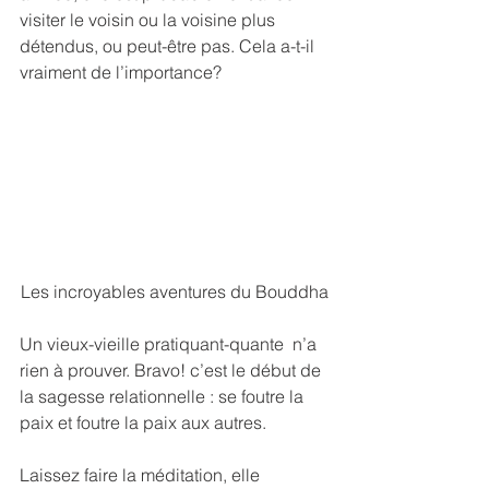
visiter le voisin ou la voisine plus 
détendus, ou peut-être pas. Cela a-t-il 
vraiment de l’importance?
Les incroyables aventures du Bouddha
Un vieux-vieille pratiquant-quante  n’a 
rien à prouver. Bravo! c’est le début de 
la sagesse relationnelle : se foutre la 
paix et foutre la paix aux autres.
Laissez faire la méditation, elle 