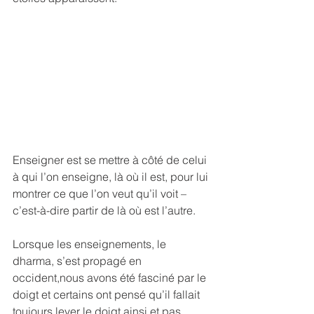
Enseigner est se mettre à côté de celui 
à qui l’on enseigne, là où il est, pour lui 
montrer ce que l’on veut qu’il voit – 
c’est-à-dire partir de là où est l’autre.
Lorsque les enseignements, le 
dharma, s’est propagé en 
occident,nous avons été fasciné par le 
doigt et certains ont pensé qu’il fallait 
toujours lever le doigt ainsi et pas 