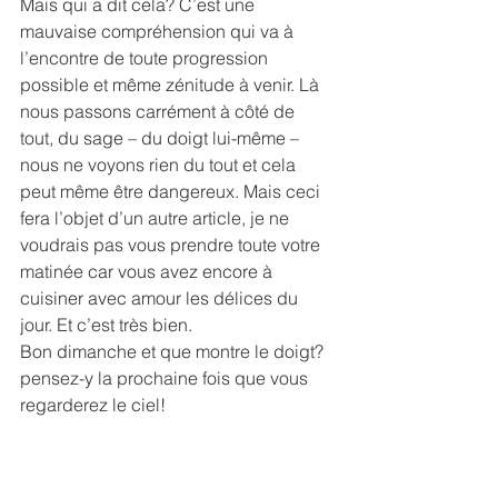
Mais qui a dit cela? C’est une 
mauvaise compréhension qui va à 
l’encontre de toute progression 
possible et même zénitude à venir. Là 
nous passons carrément à côté de 
tout, du sage – du doigt lui-même – 
nous ne voyons rien du tout et cela 
peut même être dangereux. Mais ceci 
fera l’objet d’un autre article, je ne 
voudrais pas vous prendre toute votre 
matinée car vous avez encore à 
cuisiner avec amour les délices du 
jour. Et c’est très bien.
Bon dimanche et que montre le doigt?  
pensez-y la prochaine fois que vous 
regarderez le ciel!