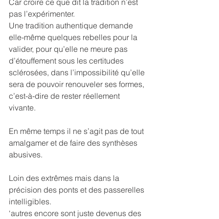
Car croire ce que dit la tradition n’est 
pas l’expérimenter.
Une tradition authentique demande 
elle-même quelques rebelles pour la 
valider, pour qu’elle ne meure pas 
d’étouffement sous les certitudes 
sclérosées, dans l’impossibilité qu’elle 
sera de pouvoir renouveler ses formes, 
c’est-à-dire de rester réellement 
vivante.
En même temps il ne s’agit pas de tout 
amalgamer et de faire des synthèses 
abusives.
Loin des extrêmes mais dans la 
précision des ponts et des passerelles 
intelligibles.
‘autres encore sont juste devenus des 