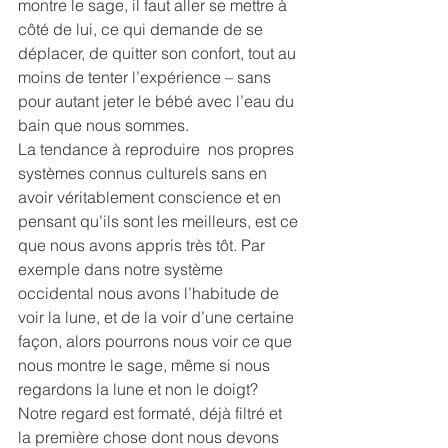
montre le sage, il faut aller se mettre à 
côté de lui, ce qui demande de se 
déplacer, de quitter son confort, tout au 
moins de tenter l’expérience – sans 
pour autant jeter le bébé avec l’eau du 
bain que nous sommes.
La tendance à reproduire  nos propres 
systèmes connus culturels sans en 
avoir véritablement conscience et en 
pensant qu’ils sont les meilleurs, est ce 
que nous avons appris très tôt. Par 
exemple dans notre système 
occidental nous avons l’habitude de 
voir la lune, et de la voir d’une certaine 
façon, alors pourrons nous voir ce que 
nous montre le sage, même si nous 
regardons la lune et non le doigt? 
Notre regard est formaté, déjà filtré et 
la première chose dont nous devons 