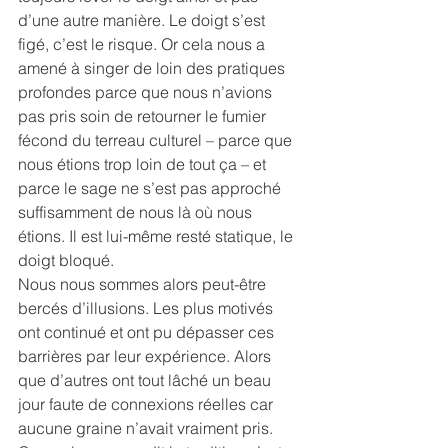
d’une autre manière. Le doigt s’est 
figé, c’est le risque. Or cela nous a 
amené à singer de loin des pratiques 
profondes parce que nous n’avions 
pas pris soin de retourner le fumier 
fécond du terreau culturel – parce que 
nous étions trop loin de tout ça – et 
parce le sage ne s’est pas approché 
suffisamment de nous là où nous 
étions. Il est lui-même resté statique, le 
doigt bloqué.
Nous nous sommes alors peut-être 
bercés d’illusions. Les plus motivés 
ont continué et ont pu dépasser ces 
barrières par leur expérience. Alors 
que d’autres ont tout lâché un beau 
jour faute de connexions réelles car 
aucune graine n’avait vraiment pris. 