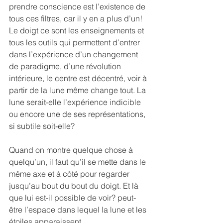
prendre conscience est l’existence de 
tous ces filtres, car il y en a plus d’un!
Le doigt ce sont les enseignements et 
tous les outils qui permettent d’entrer 
dans l’expérience d’un changement 
de paradigme, d’une révolution 
intérieure, le centre est décentré, voir à 
partir de la lune même change tout. La 
lune serait-elle l’expérience indicible 
ou encore une de ses représentations, 
si subtile soit-elle?
Quand on montre quelque chose à 
quelqu’un, il faut qu’il se mette dans le 
même axe et à côté pour regarder 
jusqu’au bout du bout du doigt. Et là 
que lui est-il possible de voir? peut-
être l’espace dans lequel la lune et les 
étoiles apparaissent.