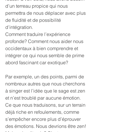
d’un terreau propice qui nous 
permettra de nous déplacer avec plus 
de fluidité et de possibilité 
d’intégration.
Comment traduire l’expérience 
profonde? Comment nous aider nous 
occidentaux à bien comprendre et 
intégrer ce qui nous semble de prime 
abord fascinant car exotique?
Par exemple, un des points, parmi de 
nombreux autres que nous cherchons 
à singer est l’idée que le sage est zen 
et n’est troublé par aucune émotion. 
Ce que nous traduisons, sur un terrain 
déjà riche en refoulements, comme 
s’empêcher encore plus d’éprouver 
des émotions. Nous devrions être zen! 