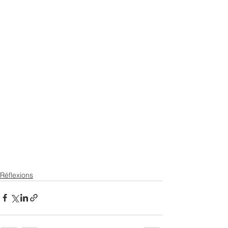
Réflexions