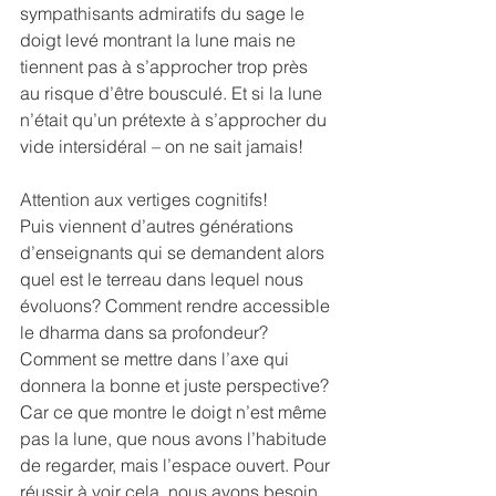
sympathisants admiratifs du sage le 
doigt levé montrant la lune mais ne 
tiennent pas à s’approcher trop près 
au risque d’être bousculé. Et si la lune 
n’était qu’un prétexte à s’approcher du 
vide intersidéral – on ne sait jamais!
Attention aux vertiges cognitifs!
Puis viennent d’autres générations 
d’enseignants qui se demandent alors 
quel est le terreau dans lequel nous 
évoluons? Comment rendre accessible 
le dharma dans sa profondeur? 
Comment se mettre dans l’axe qui 
donnera la bonne et juste perspective?
Car ce que montre le doigt n’est même 
pas la lune, que nous avons l’habitude 
de regarder, mais l’espace ouvert. Pour 
réussir à voir cela, nous avons besoin 