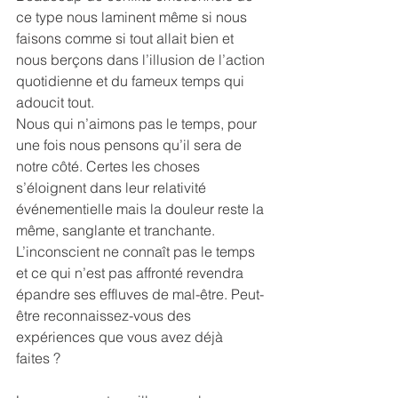
ce type nous laminent même si nous 
faisons comme si tout allait bien et 
nous berçons dans l’illusion de l’action 
quotidienne et du fameux temps qui 
adoucit tout.
Nous qui n’aimons pas le temps, pour 
une fois nous pensons qu’il sera de 
notre côté. Certes les choses 
s’éloignent dans leur relativité 
événementielle mais la douleur reste la 
même, sanglante et tranchante. 
L’inconscient ne connaît pas le temps 
et ce qui n’est pas affronté revendra 
épandre ses effluves de mal-être. Peut-
être reconnaissez-vous des 
expériences que vous avez déjà 
faites ?