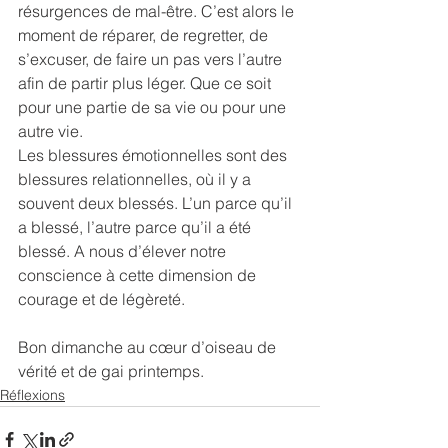
résurgences de mal-être. C’est alors le 
moment de réparer, de regretter, de 
s’excuser, de faire un pas vers l’autre 
afin de partir plus léger. Que ce soit 
pour une partie de sa vie ou pour une 
autre vie.
Les blessures émotionnelles sont des 
blessures relationnelles, où il y a 
souvent deux blessés. L’un parce qu’il 
a blessé, l’autre parce qu’il a été 
blessé. A nous d’élever notre 
conscience à cette dimension de 
courage et de légèreté.
Bon dimanche au cœur d’oiseau de 
vérité et de gai printemps.
Réflexions