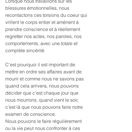
Lorsque nous travaillons sur les 
blessures émotionnelles, nous 
recontactons ces torsions du coeur qui 
vrillent le corps entier et amènent à 
prendre conscience et à réellement 
regretter nos actes, nos paroles, nos 
comportements, avec une totale et 
complète sincérité.
C’est pourquoi il est important de 
mettre en ordre ses affaires avant de 
mourir et comme nous ne savons pas 
quand cela arrivera, nous pouvons 
décider que c’est chaque jour que 
nous mourrons, quand vient le soir, 
c’est là que nous pouvons faire notre 
examen de conscience.
Nous pouvons le faire régulièrement 
ou la vie peut nous confronter à ces 