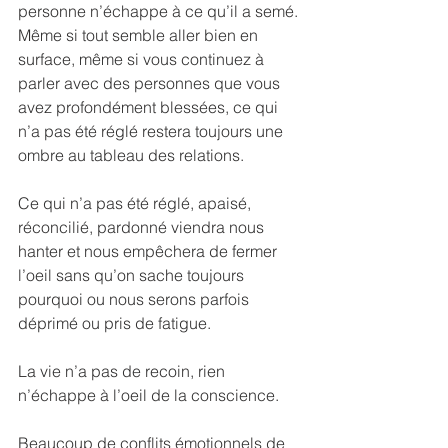
personne n’échappe à ce qu’il a semé.
Même si tout semble aller bien en 
surface, même si vous continuez à 
parler avec des personnes que vous 
avez profondément blessées, ce qui 
n’a pas été réglé restera toujours une 
ombre au tableau des relations.
Ce qui n’a pas été réglé, apaisé, 
réconcilié, pardonné viendra nous 
hanter et nous empêchera de fermer 
l’oeil sans qu’on sache toujours 
pourquoi ou nous serons parfois 
déprimé ou pris de fatigue.
La vie n’a pas de recoin, rien 
n’échappe à l’oeil de la conscience.
Beaucoup de conflits émotionnels de 