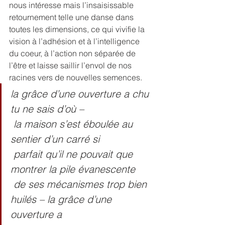
nous intéresse mais l’insaisissable 
retournement telle une danse dans 
toutes les dimensions, ce qui vivifie la 
vision à l’adhésion et à l’intelligence 
du coeur, à l’action non séparée de 
l’être et laisse saillir l’envol de nos 
racines vers de nouvelles semences.
la grâce d’une ouverture a chu 
tu ne sais d’où –
 la maison s’est éboulée au 
sentier d’un carré si
 parfait qu’il ne pouvait que 
montrer la pile évanescente
 de ses mécanismes trop bien 
huilés – la grâce d’une 
ouverture a