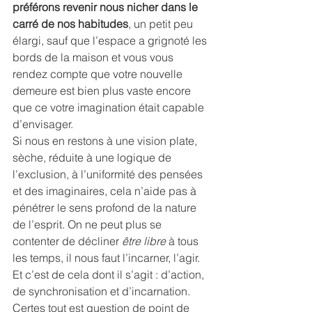
préférons revenir nous nicher dans le 
carré de nos habitudes
, un petit peu 
élargi, sauf que l’espace a grignoté les 
bords de la maison et vous vous 
rendez compte que votre nouvelle 
demeure est bien plus vaste encore 
que ce votre imagination était capable 
d’envisager.
Si nous en restons à une vision plate, 
sèche, réduite à une logique de 
l’exclusion, à l’uniformité des pensées 
et des imaginaires, cela n’aide pas à 
pénétrer le sens profond de la nature 
de l’esprit. On ne peut plus se 
contenter de décliner 
être libre
 à tous 
les temps, il nous faut l’incarner, l’agir. 
Et c’est de cela dont il s’agit : d’action, 
de synchronisation et d’incarnation.
Certes tout est question de point de 