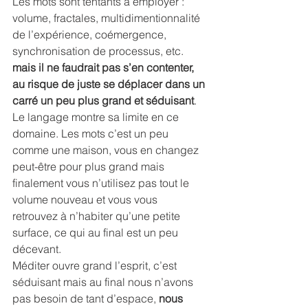
Les mots sont tentants à employer : 
volume, fractales, multidimentionnalité 
de l’expérience, coémergence, 
synchronisation de processus, etc. 
mais il ne faudrait pas s’en contenter, 
au risque de juste se déplacer dans un 
carré un peu plus grand et séduisant
. 
Le langage montre sa limite en ce 
domaine. Les mots c’est un peu 
comme une maison, vous en changez 
peut-être pour plus grand mais 
finalement vous n’utilisez pas tout le 
volume nouveau et vous vous 
retrouvez à n’habiter qu’une petite 
surface, ce qui au final est un peu 
décevant.
Méditer ouvre grand l’esprit, c’est 
séduisant mais au final nous n’avons 
pas besoin de tant d’espace, 
nous 