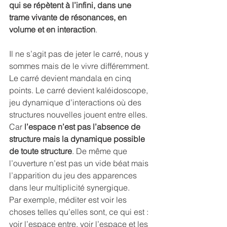
qui se répètent à l’infini, dans une 
trame vivante de résonances, en 
volume et en interaction
.
Il ne s’agit pas de jeter le carré, nous y 
sommes mais de le vivre différemment. 
Le carré devient mandala en cinq 
points. Le carré devient kaléidoscope, 
jeu dynamique d’interactions où des 
structures nouvelles jouent entre elles. 
Car 
l’espace n’est pas l’absence de 
structure mais la dynamique possible 
de toute structure
. De même que 
l’ouverture n’est pas un vide béat mais 
l’apparition du jeu des apparences 
dans leur multiplicité synergique.
Par exemple, méditer est voir les 
choses telles qu’elles sont, ce qui est : 
voir l’espace entre, voir l’espace et les 