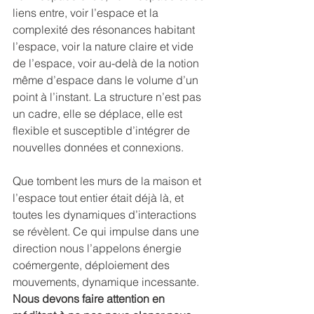
liens entre, voir l’espace et la 
complexité des résonances habitant 
l’espace, voir la nature claire et vide 
de l’espace, voir au-delà de la notion 
même d’espace dans le volume d’un 
point à l’instant. La structure n’est pas 
un cadre, elle se déplace, elle est 
flexible et susceptible d’intégrer de 
nouvelles données et connexions.
Que tombent les murs de la maison et 
l’espace tout entier était déjà là, et 
toutes les dynamiques d’interactions 
se révèlent. Ce qui impulse dans une 
direction nous l’appelons énergie 
coémergente, déploiement des 
mouvements, dynamique incessante.
Nous devons faire attention en 