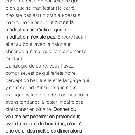
carré. La prise de conscience que 
bien que se manifestant le carré 
n’existe pas est un cran au-dessus 
comme réaliser que 
le but de la 
méditation est réaliser que la 
méditation n’existe pas
. Encore faut-il 
aller au bout, avec la fraîcheur 
obstinée qu’implique l’entraînement à 
l’instant.
L’analogie du carré, vous l’avez 
comprise, est ce qui reflète notre 
perception habituelle et le langage qui 
y correspond. Ainsi lorsque nous 
expliquons la notion de mandala nous 
avons tendance à rester linéaire et à 
cloisonner en binaire. 
Donner du 
volume est pénétrer en profondeur, 
avec le regard du bouddha, c’est-à-
dire celui des multiples dimensions 