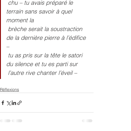
 chu – tu avais préparé le 
terrain sans savoir à quel 
moment la
 brèche serait la soustraction 
de la dernière pierre à l’édifice 
–
 tu as pris sur la tête le satori 
du silence et tu es parti sur
 l’autre rive chanter l’éveil –
Réflexions