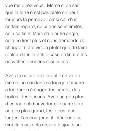
vue me direz-vous.  Même si on sait 
que la terre n’est pas plate on peut 
toujours la percevoir ainsi car d’un 
certain regard, celui des sens limités, 
cela se tient. Mais d’un autre angle, 
cela ne tient plus et nous demande de 
changer notre vision plutôt que de faire 
rentrer dans la petite case ordinaire les 
nouvelles données recueillies.
Avec la nature de l’esprit il en va de 
même, un soi dans sa logique binaire 
a tendance à ériger des carrés, des 
boites, des prisons. Avec un peu plus 
d’espace et d’ouverture, le carré sera 
un peu plus grand, les idées plus 
larges, l’aménagement intérieur plus 
mobile mais cela restera toujours un 