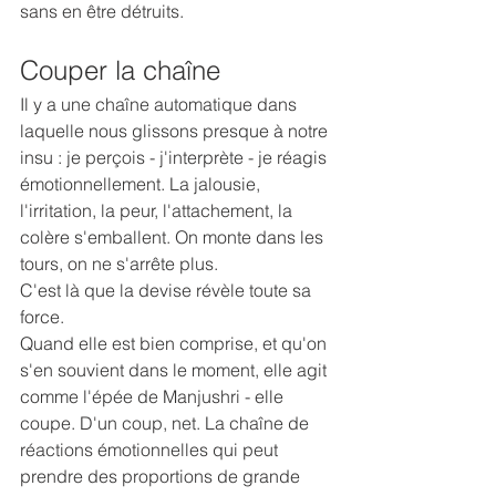
sans en être détruits.
Couper la chaîne
Il y a une chaîne automatique dans 
laquelle nous glissons presque à notre 
insu : je perçois - j'interprète - je réagis 
émotionnellement. La jalousie, 
l'irritation, la peur, l'attachement, la 
colère s'emballent. On monte dans les 
tours, on ne s'arrête plus.
C'est là que la devise révèle toute sa 
force.
Quand elle est bien comprise, et qu'on 
s'en souvient dans le moment, elle agit 
comme l'épée de Manjushri - elle 
coupe. D'un coup, net. La chaîne de 
réactions émotionnelles qui peut 
prendre des proportions de grande 