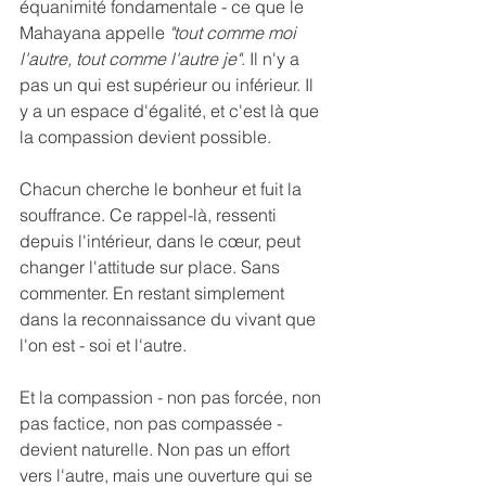
équanimité fondamentale - ce que le 
Mahayana appelle 
"tout comme moi 
l'autre, tout comme l'autre je"
. Il n'y a 
pas un qui est supérieur ou inférieur. Il 
y a un espace d'égalité, et c'est là que 
la compassion devient possible.
Chacun cherche le bonheur et fuit la 
souffrance. Ce rappel-là, ressenti 
depuis l'intérieur, dans le cœur, peut 
changer l'attitude sur place. Sans 
commenter. En restant simplement 
dans la reconnaissance du vivant que 
l'on est - soi et l'autre.
Et la compassion - non pas forcée, non 
pas factice, non pas compassée - 
devient naturelle. Non pas un effort 
vers l'autre, mais une ouverture qui se 