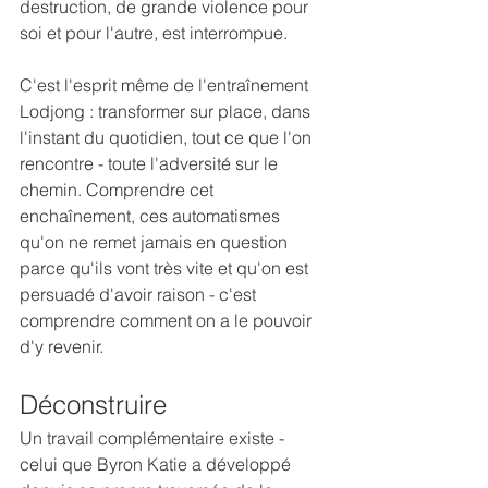
destruction, de grande violence pour 
soi et pour l'autre, est interrompue.
C'est l'esprit même de l'entraînement 
Lodjong : transformer sur place, dans 
l'instant du quotidien, tout ce que l'on 
rencontre - toute l'adversité sur le 
chemin. Comprendre cet 
enchaînement, ces automatismes 
qu'on ne remet jamais en question 
parce qu'ils vont très vite et qu'on est 
persuadé d'avoir raison - c'est 
comprendre comment on a le pouvoir 
d'y revenir.
Déconstruire
Un travail complémentaire existe - 
celui que Byron Katie a développé 