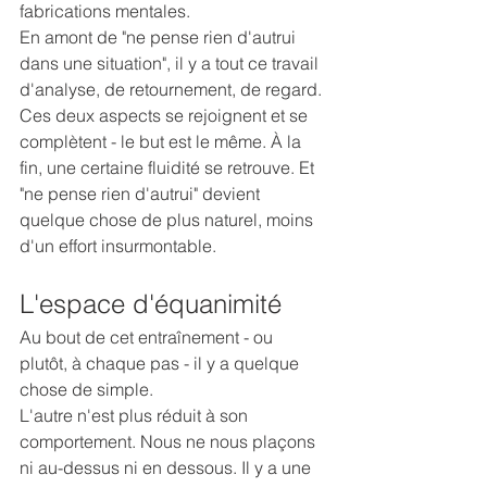
fabrications mentales.
En amont de "ne pense rien d'autrui 
dans une situation", il y a tout ce travail 
d'analyse, de retournement, de regard. 
Ces deux aspects se rejoignent et se 
complètent - le but est le même. À la 
fin, une certaine fluidité se retrouve. Et 
"ne pense rien d'autrui" devient 
quelque chose de plus naturel, moins 
d'un effort insurmontable.
L'espace d'équanimité
Au bout de cet entraînement - ou 
plutôt, à chaque pas - il y a quelque 
chose de simple.
L'autre n'est plus réduit à son 
comportement. Nous ne nous plaçons 
ni au-dessus ni en dessous. Il y a une 