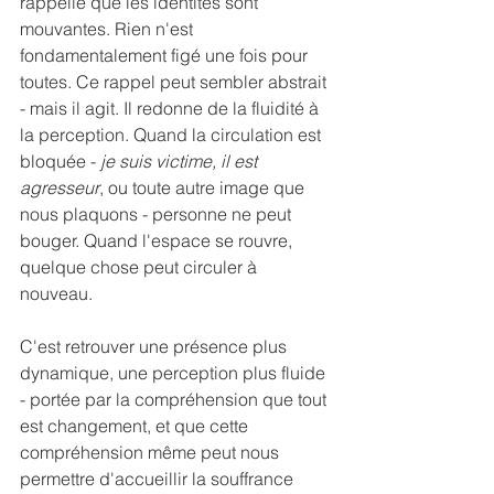
rappelle que les identités sont 
mouvantes. Rien n'est 
fondamentalement figé une fois pour 
toutes. Ce rappel peut sembler abstrait 
- mais il agit. Il redonne de la fluidité à 
la perception. Quand la circulation est 
bloquée - 
je suis victime, il est 
agresseur
, ou toute autre image que 
nous plaquons - personne ne peut 
bouger. Quand l'espace se rouvre, 
quelque chose peut circuler à 
nouveau.
C'est retrouver une présence plus 
dynamique, une perception plus fluide 
- portée par la compréhension que tout 
est changement, et que cette 
compréhension même peut nous 
permettre d'accueillir la souffrance 