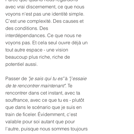
avec vrai discernement, ce que nous 
voyons n'est pas une identité simple. 
C'est une complexité. Des causes et 
des conditions. Des 
interdépendances. Ce que nous ne 
voyons pas. Et cela seul ouvre déjà un 
tout autre espace - une vision 
beaucoup plus riche, riche de 
potentiel aussi.
Passer de 
"je sais qui tu es"
 à 
"j'essaie 
de te rencontrer maintenant"
. Te 
rencontrer dans cet instant, avec ta 
souffrance, avec ce que tu es - plutôt 
que dans le scénario que je suis en 
train de ficeler. Évidemment, c'est 
valable pour soi autant que pour 
l'autre, puisque nous sommes toujours 