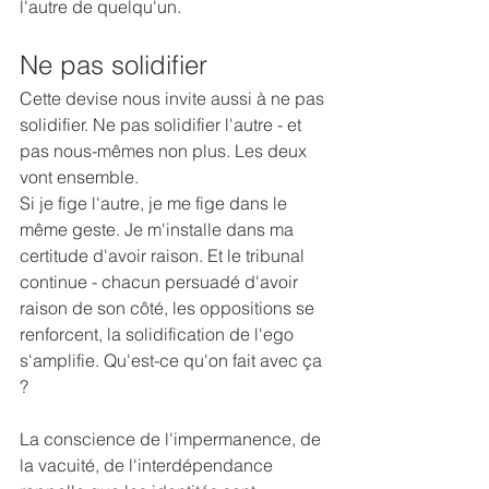
l'autre de quelqu'un.
Ne pas solidifier
Cette devise nous invite aussi à ne pas 
solidifier. Ne pas solidifier l'autre - et 
pas nous-mêmes non plus. Les deux 
vont ensemble.
Si je fige l'autre, je me fige dans le 
même geste. Je m'installe dans ma 
certitude d'avoir raison. Et le tribunal 
continue - chacun persuadé d'avoir 
raison de son côté, les oppositions se 
renforcent, la solidification de l'ego 
s'amplifie. Qu'est-ce qu'on fait avec ça 
?
La conscience de l'impermanence, de 
la vacuité, de l'interdépendance 