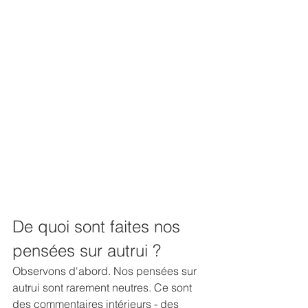
De quoi sont faites nos 
pensées sur autrui ?
Observons d'abord. Nos pensées sur 
autrui sont rarement neutres. Ce sont 
des commentaires intérieurs - des 