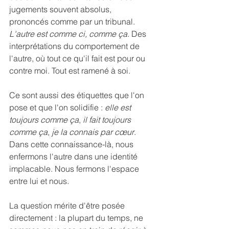
jugements souvent absolus, 
prononcés comme par un tribunal. 
L'autre est comme ci, comme ça.
 Des 
interprétations du comportement de 
l'autre, où tout ce qu'il fait est pour ou 
contre moi. Tout est ramené à soi.
Ce sont aussi des étiquettes que l'on 
pose et que l'on solidifie : 
elle est 
toujours comme ça
, 
il fait toujours 
comme ça
, 
je la connais par cœur
. 
Dans cette connaissance-là, nous 
enfermons l'autre dans une identité 
implacable. Nous fermons l'espace 
entre lui et nous.
La question mérite d'être posée 
directement : la plupart du temps, ne 