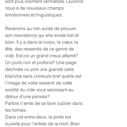
sont plus vraiment vérifiables. Ouvrons 
nous à de nouveaux champs 
émotionnels et linguistiques.
Revenons au rien avide de prouver 
son inexistence qui elle existe bel et 
bien. Il y a dans le corps, le cœur, la 
tête, des ressentis de ce genre de 
vide. Est-ce un grand creux affamé? 
Un puits noir et profond? Une page 
déchirée ou pire une grande salle 
blanche sans contours bref quelle est 
l’image de votre ressenti de cette 
avidité du vide vous saisissant au 
détour d’une pensée?
Parfois il tente de se faire oublier dans 
les formes.
Dans cet entre-deux, la porte est 
ouverte pour l’entrée de la mort. Bien 