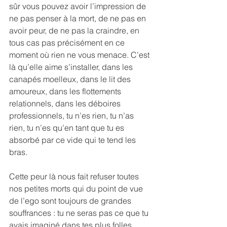
sûr vous pouvez avoir l’impression de 
ne pas penser à la mort, de ne pas en 
avoir peur, de ne pas la craindre, en 
tous cas pas précisément en ce 
moment où rien ne vous menace. C’est 
là qu’elle aime s’installer, dans les 
canapés moelleux, dans le lit des 
amoureux, dans les flottements 
relationnels, dans les déboires 
professionnels, tu n’es rien, tu n’as 
rien, tu n’es qu’en tant que tu es 
absorbé par ce vide qui te tend les 
bras.
Cette peur là nous fait refuser toutes 
nos petites morts qui du point de vue 
de l’ego sont toujours de grandes 
souffrances : tu ne seras pas ce que tu 
avais imaginé dans tes plus folles 