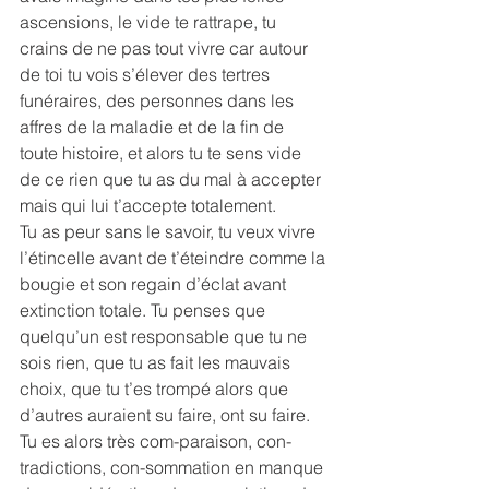
ascensions, le vide te rattrape, tu 
crains de ne pas tout vivre car autour 
de toi tu vois s’élever des tertres 
funéraires, des personnes dans les 
affres de la maladie et de la fin de 
toute histoire, et alors tu te sens vide 
de ce rien que tu as du mal à accepter 
mais qui lui t’accepte totalement.
Tu as peur sans le savoir, tu veux vivre 
l’étincelle avant de t’éteindre comme la 
bougie et son regain d’éclat avant 
extinction totale. Tu penses que 
quelqu’un est responsable que tu ne 
sois rien, que tu as fait les mauvais 
choix, que tu t’es trompé alors que 
d’autres auraient su faire, ont su faire. 
Tu es alors très com-paraison, con-
tradictions, con-sommation en manque 