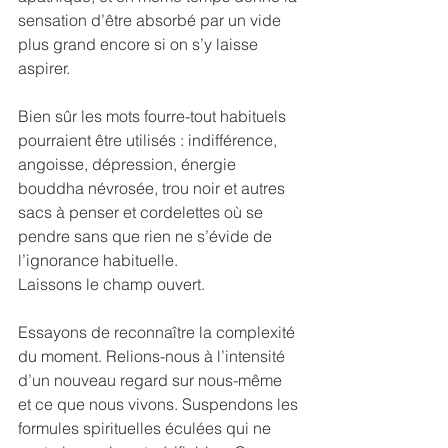
sensation d’être absorbé par un vide 
plus grand encore si on s’y laisse 
aspirer.
Bien sûr les mots fourre-tout habituels 
pourraient être utilisés : indifférence, 
angoisse, dépression, énergie 
bouddha névrosée, trou noir et autres 
sacs à penser et cordelettes où se 
pendre sans que rien ne s’évide de 
l’ignorance habituelle.
Laissons le champ ouvert.
Essayons de reconnaître la complexité 
du moment. Relions-nous à l’intensité 
d’un nouveau regard sur nous-même 
et ce que nous vivons. Suspendons les 
formules spirituelles éculées qui ne 