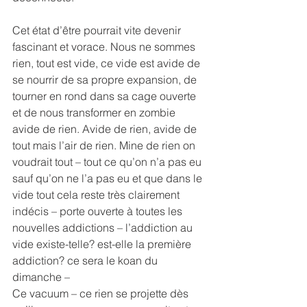
Cet état d’être pourrait vite devenir 
fascinant et vorace. Nous ne sommes 
rien, tout est vide, ce vide est avide de 
se nourrir de sa propre expansion, de 
tourner en rond dans sa cage ouverte 
et de nous transformer en zombie 
avide de rien. Avide de rien, avide de 
tout mais l’air de rien. Mine de rien on 
voudrait tout – tout ce qu’on n’a pas eu 
sauf qu’on ne l’a pas eu et que dans le 
vide tout cela reste très clairement 
indécis – porte ouverte à toutes les 
nouvelles addictions – l’addiction au 
vide existe-telle? est-elle la première 
addiction? ce sera le koan du 
dimanche –
Ce vacuum – ce rien se projette dès 