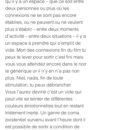
qu’il y a un espace – que ce soit entre 
deux personnes ou plus où les 
connexions ne se sont pas encore 
établies, ou ne peuvent ou ne veulent 
plus s’établir – entre deux moments 
d’activité – entre deux situations – il y a 
un espace à prendre qui s’emplit de 
vide. Mort des connexions fin du film tu 
peux te lever pour sortir c’est fini mais 
vous vous attendez encore dans le noir 
le générique or il n’y en n’a pas non 
plus. Niet, nada, fin de toute 
stimulation, tu peux débrancher.
Vous l’aurez deviné c’est un vide qui 
peut vite se teinter de différentes 
couleurs émotionnelles tout en restant 
tristement inerte. Un genre de coma 
existentiel survenu avant l’heure dont il 
est possible de sortir à condition de 