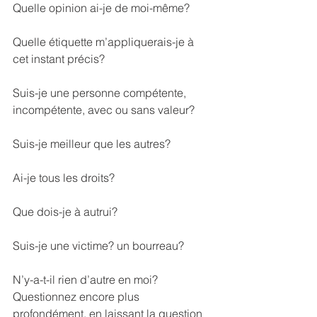
Quelle opinion ai-je de moi-même?
Quelle étiquette m’appliquerais-je à 
cet instant précis?
Suis-je une personne compétente, 
incompétente, avec ou sans valeur?
Suis-je meilleur que les autres?
Ai-je tous les droits?
Que dois-je à autrui?
Suis-je une victime? un bourreau?
N’y-a-t-il rien d’autre en moi?
Questionnez encore plus 
profondément, en laissant la question 