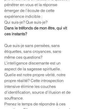
pénétrer en vous et la réponse 
émerger de l’écoute de cette 
expérience indicible :
Qui suis-je? Que suis-je?
Dans le tréfonds de mon être, qui vit 
ces instants?
Que suis-je sans pensées, sans 
étiquettes, sans croyances, sans 
même ces questions?
L’intelligence discernante est un 
aspect de la sagesse spirituelle. 
Quelle est notre propre vérité, notre 
propre réalité? Cette introspection 
intensive élimine les couches 
d’identification, source d’illusion et de 
souffrance.
Prenez le temps de répondre à ces 