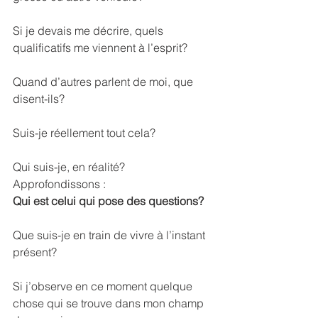
Si je devais me décrire, quels 
qualificatifs me viennent à l’esprit?
Quand d’autres parlent de moi, que 
disent-ils?
Suis-je réellement tout cela?
Qui suis-je, en réalité?
Approfondissons :
Qui est celui qui pose des questions?
Que suis-je en train de vivre à l’instant 
présent?
Si j’observe en ce moment quelque 
chose qui se trouve dans mon champ 