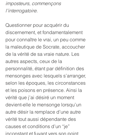
imposteurs, commençons 
l’interrogatoire.
Questionner pour acquérir du 
discernement, et fondamentalement 
pour connaître le vrai, un peu comme 
la maïeutique de Socrate, accoucher 
de la vérité de sa vraie nature. Les 
autres aspects, ceux de la 
personnalité, étant par définition des 
mensonges avec lesquels s’arranger, 
selon les époques, les circonstances 
et les poisons en présence. Ainsi la 
vérité que j’ai désiré un moment 
devient-elle le mensonge lorsqu’un 
autre désir la remplace d’une autre 
vérité tout aussi dépendante des 
causes et conditions d’un “je” 
inconstant et fuyant vers son point 