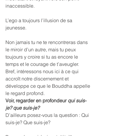
inaccessible.
L’ego a toujours l’illusion de sa 
jeunesse.
Non jamais tu ne te rencontreras dans 
le miroir d’un autre, mais tu peux 
toujours y croire si tu as encore le 
temps et le courage de t’aveugler.
Bref, intéressons nous ici à ce qui 
accroît notre discernement et 
développe ce que le Bouddha appelle 
le regard profond.
Voir, regarder en profondeur 
qui suis-
je? que suis-je?
D’ailleurs posez-vous la question : Qui 
suis-je? Que suis-je?