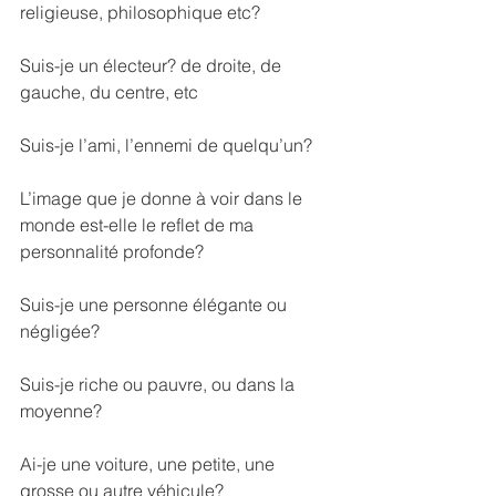
religieuse, philosophique etc?
Suis-je un électeur? de droite, de 
gauche, du centre, etc
Suis-je l’ami, l’ennemi de quelqu’un?
L’image que je donne à voir dans le 
monde est-elle le reflet de ma 
personnalité profonde?
Suis-je une personne élégante ou 
négligée?
Suis-je riche ou pauvre, ou dans la 
moyenne?
Ai-je une voiture, une petite, une 
grosse ou autre véhicule?