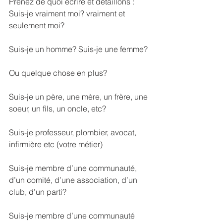
Prenez de quoi écrire et détaillons :
Suis-je vraiment moi? vraiment et 
seulement moi?
Suis-je un homme? Suis-je une femme?
Ou quelque chose en plus?
Suis-je un père, une mère, un frère, une 
soeur, un fils, un oncle, etc?
Suis-je professeur, plombier, avocat, 
infirmière etc (votre métier)
Suis-je membre d’une communauté, 
d’un comité, d’une association, d’un 
club, d’un parti?
Suis-je membre d’une communauté 