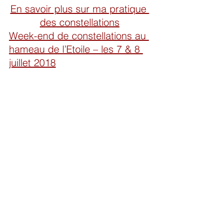
En savoir plus sur ma pratique 
des constellations
Week-end de constellations au 
hameau de l’Etoile – les 7 & 8 
juillet 2018