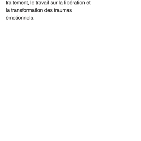
traitement, le travail sur la libération et 
la transformation des traumas 
émotionnels
.